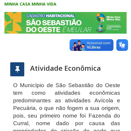
MINHA CASA MINHA VIDA
Atividade Econômica
O Município de São Sebastião do Oeste
tem como atividades econômicas
predominantes as atividades Avícola e
Pecuária, o que não fogem a sua origem,
pois, seu primeiro nome foi Fazenda do
Curral, nome dado por causa das
propriedades de criação de gado que