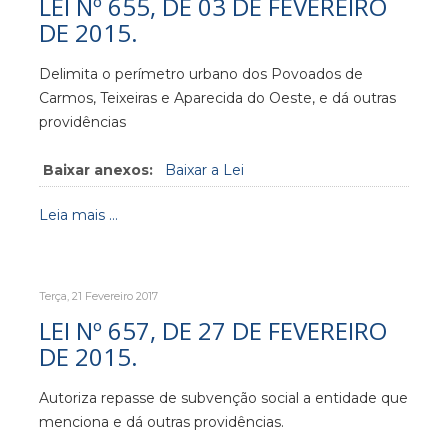
LEI Nº 655, DE 03 DE FEVEREIRO
DE 2015.
Delimita o perímetro urbano dos Povoados de
Carmos, Teixeiras e Aparecida do Oeste, e dá outras
providências
Baixar anexos:
Baixar a Lei
Leia mais ...
Terça, 21 Fevereiro 2017
LEI Nº 657, DE 27 DE FEVEREIRO
DE 2015.
Autoriza repasse de subvenção social a entidade que
menciona e dá outras providências.