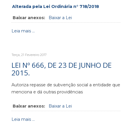
Alterada pela Lei Ordinária n° 718/2018
Baixar anexos:
Baixar a Lei
Leia mais ...
Terça, 21 Fevereiro 2017
LEI Nº 666, DE 23 DE JUNHO DE
2015.
Autoriza repasse de subvenção social a entidade que
menciona e dá outras providências
Baixar anexos:
Baixar a Lei
Leia mais ...