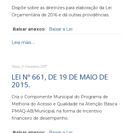
Dispõe sobre as diretrizes para elaboração da Lei
Orçamentária de 2016 e dá outras providências.
Baixar anexos:
Baixar a Lei
Leia mais ...
Terça, 21 Fevereiro 2017
LEI Nº 661, DE 19 DE MAIO DE
2015.
Cria o Componente Municipal do Programa de
Melhoria do Acesso e Qualidade na Atenção Básica -
PMAQ-AB/Municipal, na forma de incentivo
financeiro de desempenho.
Baixar anexos:
Baixar a Lei