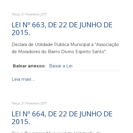
Terça, 21 Fevereiro 2017
LEI Nº 663, DE 22 DE JUNHO DE
2015.
Declara de Utilidade Pública Municipal a “Associação
de Moradores do Bairro Divino Espirito Santo”.
Baixar anexos:
Baixar a Lei
Leia mais ...
Terça, 21 Fevereiro 2017
LEI Nº 664, DE 22 DE JUNHO DE
2015.