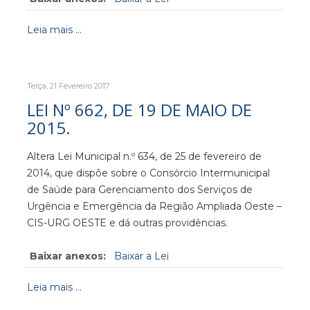
Leia mais ...
Terça, 21 Fevereiro 2017
LEI Nº 662, DE 19 DE MAIO DE
2015.
Altera Lei Municipal n.º 634, de 25 de fevereiro de
2014, que dispõe sobre o Consórcio Intermunicipal
de Saúde para Gerenciamento dos Serviços de
Urgência e Emergência da Região Ampliada Oeste –
CIS-URG OESTE e dá outras providências.
Baixar anexos:
Baixar a Lei
Leia mais ...