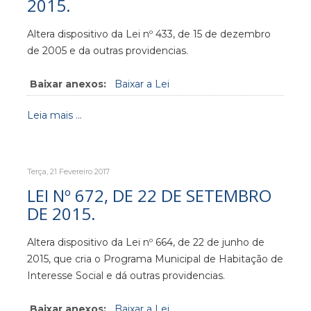
2015.
Altera dispositivo da Lei nº 433, de 15 de dezembro
de 2005 e da outras providencias.
Baixar anexos:
Baixar a Lei
Leia mais ...
Terça, 21 Fevereiro 2017
LEI Nº 672, DE 22 DE SETEMBRO
DE 2015.
Altera dispositivo da Lei nº 664, de 22 de junho de
2015, que cria o Programa Municipal de Habitação de
Interesse Social e dá outras providencias.
Baixar anexos:
Baixar a Lei