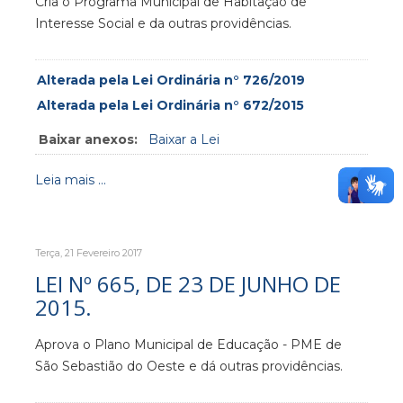
Cria o Programa Municipal de Habitação de
Interesse Social e da outras providências.
Alterada pela Lei Ordinária n° 726/2019
Alterada pela Lei Ordinária n° 672/2015
Baixar anexos:
Baixar a Lei
Leia mais ...
Terça, 21 Fevereiro 2017
LEI Nº 665, DE 23 DE JUNHO DE
2015.
Aprova o Plano Municipal de Educação - PME de
São Sebastião do Oeste e dá outras providências.