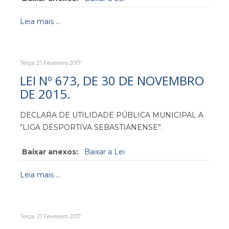
Leia mais ...
Terça, 21 Fevereiro 2017
LEI Nº 673, DE 30 DE NOVEMBRO
DE 2015.
DECLARA DE UTILIDADE PÚBLICA MUNICIPAL A
“LIGA DESPORTIVA SEBASTIANENSE”.
Baixar anexos:
Baixar a Lei
Leia mais ...
Terça, 21 Fevereiro 2017