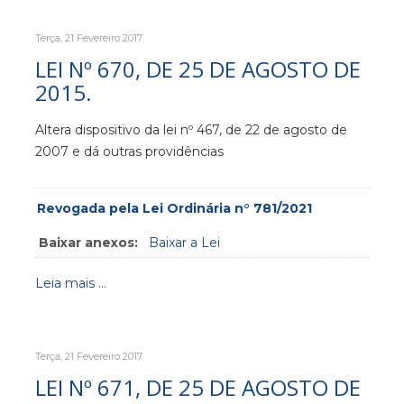
Terça, 21 Fevereiro 2017
LEI Nº 670, DE 25 DE AGOSTO DE
2015.
Altera dispositivo da lei nº 467, de 22 de agosto de
2007 e dá outras providências
Revogada pela Lei Ordinária n° 781/2021
Baixar anexos:
Baixar a Lei
Leia mais ...
Terça, 21 Fevereiro 2017
LEI Nº 671, DE 25 DE AGOSTO DE