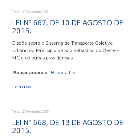
Terça, 21 Fevereiro 2017
LEI Nº 667, DE 10 DE AGOSTO DE
2015.
Dispõe sobre o Sistema de Transporte Coletivo
Urbano do Município de São Sebastião do Oeste –
MG e dá outras providências.
Baixar anexos:
Baixar a Lei
Leia mais ...
Terça, 21 Fevereiro 2017
LEI Nº 668, DE 13 DE AGOSTO DE
2015.