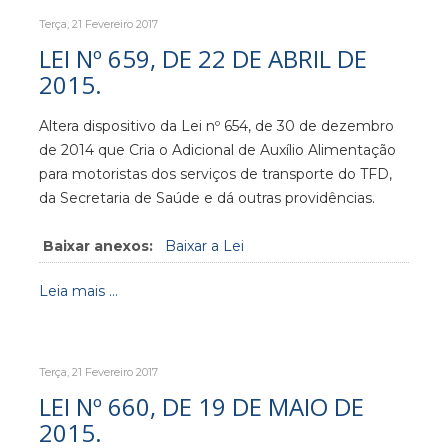
Terça, 21 Fevereiro 2017
LEI Nº 659, DE 22 DE ABRIL DE
2015.
Altera dispositivo da Lei nº 654, de 30 de dezembro
de 2014 que Cria o Adicional de Auxílio Alimentação
para motoristas dos serviços de transporte do TFD,
da Secretaria de Saúde e dá outras providências.
Baixar anexos:
Baixar a Lei
Leia mais ...
Terça, 21 Fevereiro 2017
LEI Nº 660, DE 19 DE MAIO DE
2015.