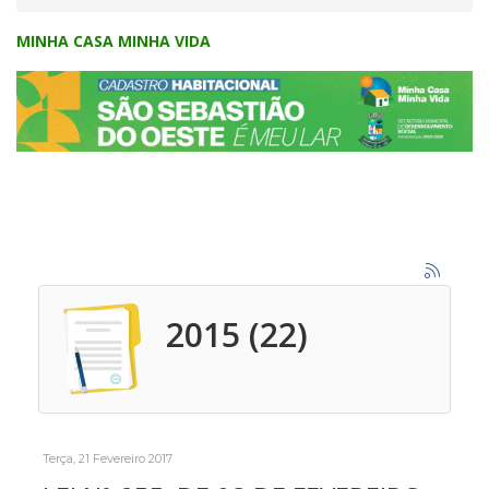
MINHA CASA MINHA VIDA
2015 (22)
Terça, 21 Fevereiro 2017