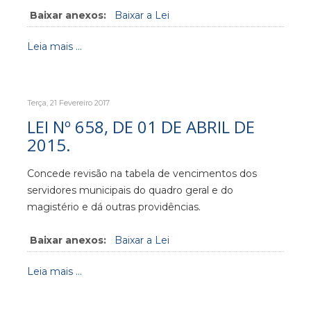
Baixar anexos:
Baixar a Lei
Leia mais ...
Terça, 21 Fevereiro 2017
LEI Nº 658, DE 01 DE ABRIL DE
2015.
Concede revisão na tabela de vencimentos dos
servidores municipais do quadro geral e do
magistério e dá outras providências.
Baixar anexos:
Baixar a Lei
Leia mais ...