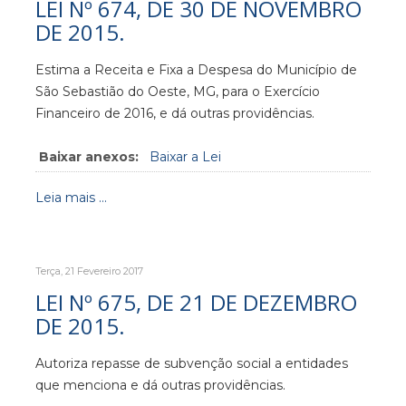
LEI Nº 674, DE 30 DE NOVEMBRO
DE 2015.
Estima a Receita e Fixa a Despesa do Município de
São Sebastião do Oeste, MG, para o Exercício
Financeiro de 2016, e dá outras providências.
Baixar anexos:
Baixar a Lei
Leia mais ...
Terça, 21 Fevereiro 2017
LEI Nº 675, DE 21 DE DEZEMBRO
DE 2015.
Autoriza repasse de subvenção social a entidades
que menciona e dá outras providências.