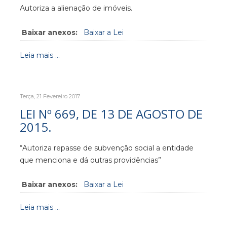
Autoriza a alienação de imóveis.
Baixar anexos:
Baixar a Lei
Leia mais ...
Terça, 21 Fevereiro 2017
LEI Nº 669, DE 13 DE AGOSTO DE
2015.
“Autoriza repasse de subvenção social a entidade
que menciona e dá outras providências”
Baixar anexos:
Baixar a Lei
Leia mais ...