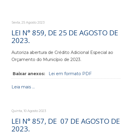
Sexta, 25 Agosto 2023
LEI N° 859, DE 25 DE AGOSTO DE
2023.
Autoriza abertura de Crédito Adicional Especial ao
Orçamento do Município de 2023.
Baixar anexos:
Lei em formato PDF
Leia mais ...
Quinta, 10 Agosto 2023
LEI N° 857, DE 07 DE AGOSTO DE
2023.