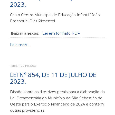
2023.
Cria o Centro Municipal de Educação Infantil “João
Emannuel Dias Pimentel.
Baixar anexos:
Lei em formato PDF
Leia mais ...
Terça, 11 Julho 2023
LEI N° 854, DE 11 DE JULHO DE
2023.
Dispõe sobre as diretrizes gerais para a elaboração da
Lei Orçamentária do Município de São Sebastião do
Oeste para o Exercício Financeiro de 2024 e contém
outras providências.