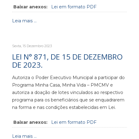
Baixar anexos:
Lei em formato PDF
Leia mais ...
Sexta, 15 Dezembro 2023
LEI N° 871, DE 15 DE DEZEMBRO
DE 2023.
Autoriza o Poder Executivo Municipal a participar do
Programa Minha Casa, Minha Vida – PMCMV e
autoriza a doação de lotes vinculados ao respectivo
programa para os beneficiários que se enquadrarem
na forma e nas condições estabelecidas em Lei.
Baixar anexos:
Lei em formato PDF
Leia mais ...