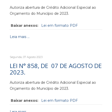
Autoriza abertura de Crédito Adicional Especial ao
Orçamento do Município de 2023.
Baixar anexos:
Lei em formato PDF
Leia mais ...
Segunda, 07 Agosto 2023
LEI N° 858, DE 07 DE AGOSTO DE
2023.
Autoriza abertura de Crédito Adicional Especial ao
Orçamento do Município de 2023.
Baixar anexos:
Lei em formato PDF
Leia mais ...