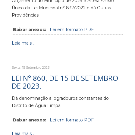
Orçamento do Município de 2023 e Altera Anexo
Único da Lei Municipal n° 837/2022 e dá Outras
Providências.
Baixar anexos:
Lei em formato PDF
Leia mais ...
Sexta, 15 Setembro 2023
LEI N° 860, DE 15 DE SETEMBRO
DE 2023.
Dá denominação a logradouros constantes do
Distrito de Água Limpa.
Baixar anexos:
Lei em formato PDF
Leia mais ...