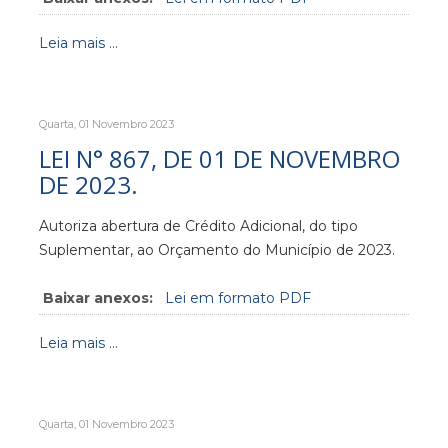
Leia mais ...
Quarta, 01 Novembro 2023
LEI N° 867, DE 01 DE NOVEMBRO
DE 2023.
Autoriza abertura de Crédito Adicional, do tipo
Suplementar, ao Orçamento do Município de 2023.
Baixar anexos:
Lei em formato PDF
Leia mais ...
Quarta, 01 Novembro 2023