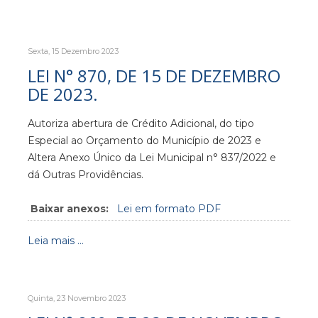
Sexta, 15 Dezembro 2023
LEI N° 870, DE 15 DE DEZEMBRO
DE 2023.
Autoriza abertura de Crédito Adicional, do tipo
Especial ao Orçamento do Município de 2023 e
Altera Anexo Único da Lei Municipal n° 837/2022 e
dá Outras Providências.
Baixar anexos:
Lei em formato PDF
Leia mais ...
Quinta, 23 Novembro 2023