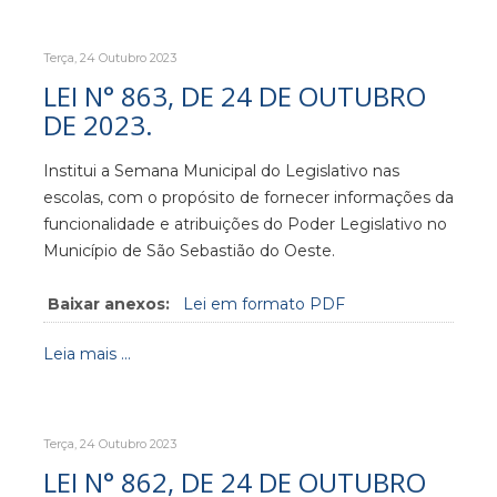
Terça, 24 Outubro 2023
LEI N° 863, DE 24 DE OUTUBRO
DE 2023.
Institui a Semana Municipal do Legislativo nas
escolas, com o propósito de fornecer informações da
funcionalidade e atribuições do Poder Legislativo no
Município de São Sebastião do Oeste.
Baixar anexos:
Lei em formato PDF
Leia mais ...
Terça, 24 Outubro 2023
LEI N° 862, DE 24 DE OUTUBRO