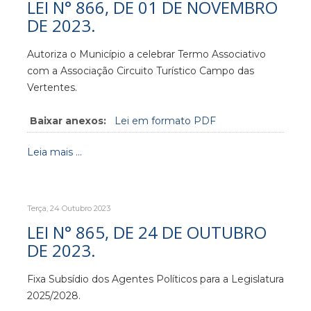
LEI N° 866, DE 01 DE NOVEMBRO
DE 2023.
Autoriza o Município a celebrar Termo Associativo
com a Associação Circuito Turístico Campo das
Vertentes.
Baixar anexos:
Lei em formato PDF
Leia mais ...
Terça, 24 Outubro 2023
LEI N° 865, DE 24 DE OUTUBRO
DE 2023.
Fixa Subsídio dos Agentes Políticos para a Legislatura
2025/2028.