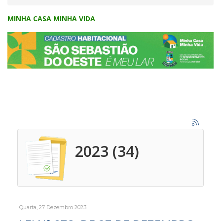
MINHA CASA MINHA VIDA
2023 (34)
Quarta, 27 Dezembro 2023