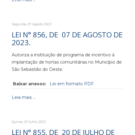
Segunda, 07 Agosto 2023
LEI N° 856, DE 07 DE AGOSTO DE
2023.
Autoriza a instituição de programa de incentivo à
implantação de hortas comunitárias no Município de
São Sebastião do Oeste.
Baixar anexos:
Lei em formato PDF
Leia mais ...
Quinta, 20 Julho 2023
LEI N° 855, DE 20 DE JULHO DE