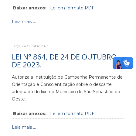
Baixar anexos:
Lei em formato PDF
Leia mais ...
Terça, 24 Outubro 2023
LEI N° 864, DE 24 DE OUTUBRO
DE 2023.
Autoriza a Instituição de Campanha Permanente de
Orientação e Conscientização sobre o descarte
adequado do lixo no Município de São Sebastião do
Oeste.
Baixar anexos:
Lei em formato PDF
Leia mais ...