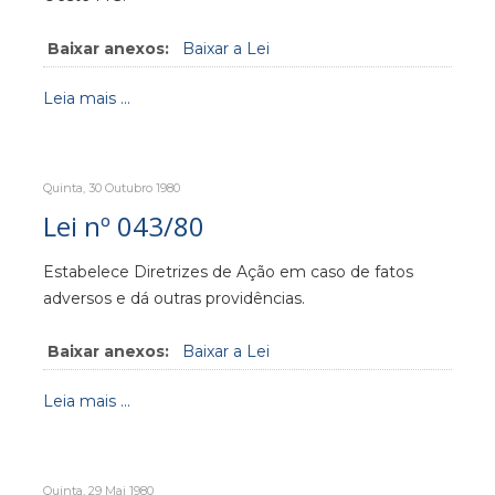
Baixar anexos:
Baixar a Lei
Leia mais ...
Quinta, 30 Outubro 1980
Lei nº 043/80
Estabelece Diretrizes de Ação em caso de fatos
adversos e dá outras providências.
Baixar anexos:
Baixar a Lei
Leia mais ...
Quinta, 29 Mai 1980