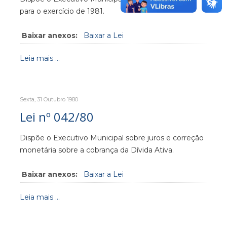
para o exercício de 1981.
Baixar anexos:
Baixar a Lei
Leia mais ...
Sexta, 31 Outubro 1980
Lei nº 042/80
Dispõe o Executivo Municipal sobre juros e correção
monetária sobre a cobrança da Dívida Ativa.
Baixar anexos:
Baixar a Lei
Leia mais ...