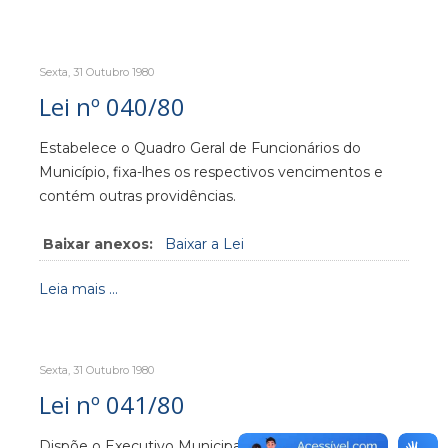
Sexta, 31 Outubro 1980
Lei nº 040/80
Estabelece o Quadro Geral de Funcionários do
Município, fixa-lhes os respectivos vencimentos e
contém outras providências.
Baixar anexos:
Baixar a Lei
Leia mais ...
Sexta, 31 Outubro 1980
Lei nº 041/80
Dispõe o Executivo Municipal o aumento de taxas