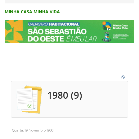
MINHA CASA MINHA VIDA
1980 (9)
Quarta, 19 Novembro 1980