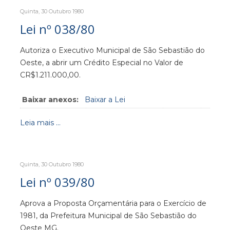
Quinta, 30 Outubro 1980
Lei nº 038/80
Autoriza o Executivo Municipal de São Sebastião do
Oeste, a abrir um Crédito Especial no Valor de
CR$1.211.000,00.
Baixar anexos:
Baixar a Lei
Leia mais ...
Quinta, 30 Outubro 1980
Lei nº 039/80
Aprova a Proposta Orçamentária para o Exercício de
1981, da Prefeitura Municipal de São Sebastião do
Oeste MG.