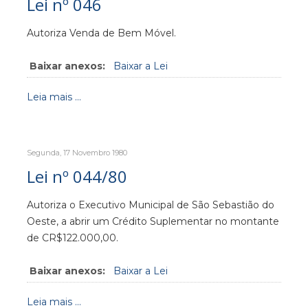
Lei nº 046
Autoriza Venda de Bem Móvel.
Baixar anexos:
Baixar a Lei
Leia mais ...
Segunda, 17 Novembro 1980
Lei nº 044/80
Autoriza o Executivo Municipal de São Sebastião do
Oeste, a abrir um Crédito Suplementar no montante
de CR$122.000,00.
Baixar anexos:
Baixar a Lei
Leia mais ...