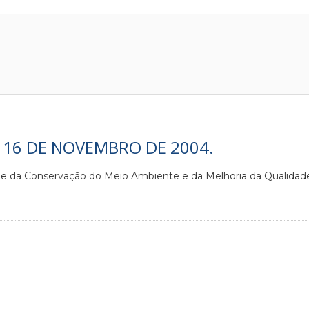
E 16 DE NOVEMBRO DE 2004.
e e da Conservação do Meio Ambiente e da Melhoria da Qualidade