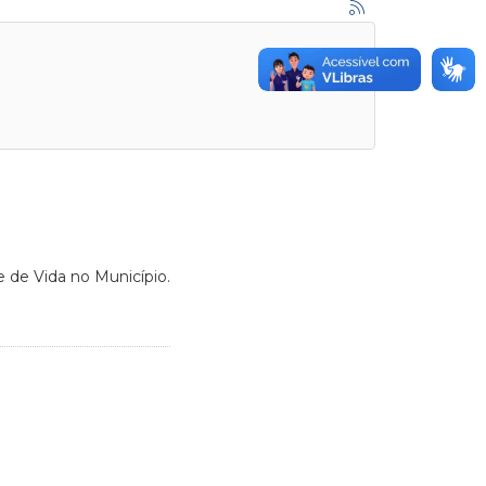
 de Vida no Município.