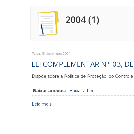
2004 (1)
Terça, 16 Novembro 2004
LEI COMPLEMENTAR N º 03, D
Dispõe sobre a Política de Proteção, do Control
Baixar anexos:
Baixar a Lei
Leia mais ...