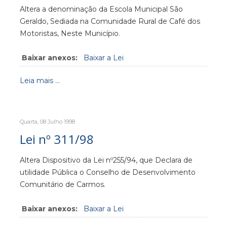
Altera a denominação da Escola Municipal São
Geraldo, Sediada na Comunidade Rural de Café dos
Motoristas, Neste Município.
Baixar anexos:
Baixar a Lei
Leia mais ...
Quarta, 08 Julho 1998
Lei nº 311/98
Altera Dispositivo da Lei nº255/94, que Declara de
utilidade Pública o Conselho de Desenvolvimento
Comunitário de Carmos.
Baixar anexos:
Baixar a Lei