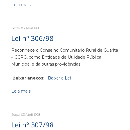
Leia mais ...
Sexta, 03 Abril 1998
Lei nº 306/98
Reconhece o Conselho Comunitário Rural de Guarita
– CCRG, como Entidade de Utilidade Pública
Municipal e da outras providências.
Baixar anexos:
Baixar a Lei
Leia mais ...
Sexta, 03 Abril 1998
Lei nº 307/98