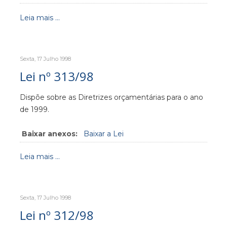
Leia mais ...
Sexta, 17 Julho 1998
Lei nº 313/98
Dispõe sobre as Diretrizes orçamentárias para o ano
de 1999.
Baixar anexos:
Baixar a Lei
Leia mais ...
Sexta, 17 Julho 1998
Lei nº 312/98