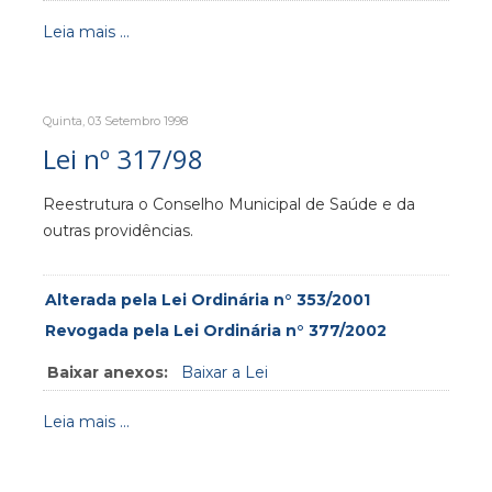
Leia mais ...
Quinta, 03 Setembro 1998
Lei nº 317/98
Reestrutura o Conselho Municipal de Saúde e da
outras providências.
Alterada pela Lei Ordinária n° 353/2001
Revogada pela Lei Ordinária n° 377/2002
Baixar anexos:
Baixar a Lei
Leia mais ...