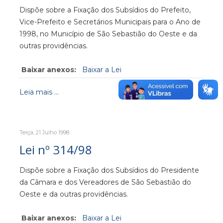
Dispõe sobre a Fixação dos Subsídios do Prefeito,
Vice-Prefeito e Secretários Municipais para o Ano de
1998, no Município de São Sebastião do Oeste e da
outras providências.
Baixar anexos:
Baixar a Lei
Leia mais ...
Terça, 21 Julho 1998
Lei nº 314/98
Dispõe sobre a Fixação dos Subsídios do Presidente
da Câmara e dos Vereadores de São Sebastião do
Oeste e da outras providências.
Baixar anexos:
Baixar a Lei