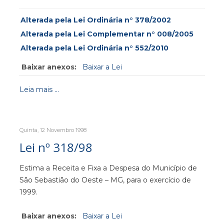
Alterada pela Lei Ordinária n° 378/2002
Alterada pela Lei Complementar n° 008/2005
Alterada pela Lei Ordinária n° 552/2010
Baixar anexos:
Baixar a Lei
Leia mais ...
Quinta, 12 Novembro 1998
Lei nº 318/98
Estima a Receita e Fixa a Despesa do Município de
São Sebastião do Oeste – MG, para o exercício de
1999.
Baixar anexos:
Baixar a Lei