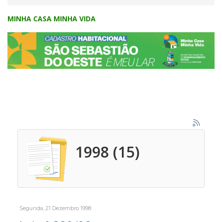
MINHA CASA MINHA VIDA
1998 (15)
Segunda, 21 Dezembro 1998