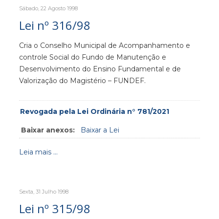
Sábado, 22 Agosto 1998
Lei nº 316/98
Cria o Conselho Municipal de Acompanhamento e
controle Social do Fundo de Manutenção e
Desenvolvimento do Ensino Fundamental e de
Valorização do Magistério – FUNDEF.
Revogada pela Lei Ordinária n° 781/2021
Baixar anexos:
Baixar a Lei
Leia mais ...
Sexta, 31 Julho 1998
Lei nº 315/98