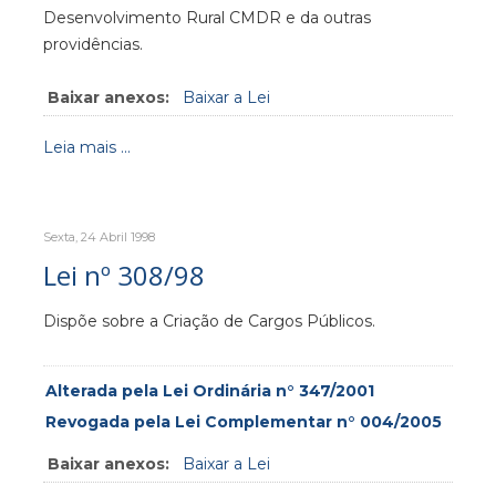
Desenvolvimento Rural CMDR e da outras
providências.
Baixar anexos:
Baixar a Lei
Leia mais ...
Sexta, 24 Abril 1998
Lei nº 308/98
Dispõe sobre a Criação de Cargos Públicos.
Alterada pela Lei Ordinária n° 347/2001
Revogada pela Lei Complementar n° 004/2005
Baixar anexos:
Baixar a Lei