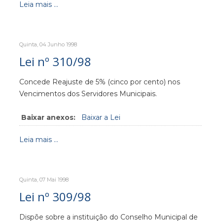
Leia mais ...
Quinta, 04 Junho 1998
Lei nº 310/98
Concede Reajuste de 5% (cinco por cento) nos
Vencimentos dos Servidores Municipais.
Baixar anexos:
Baixar a Lei
Leia mais ...
Quinta, 07 Mai 1998
Lei nº 309/98
Dispõe sobre a instituição do Conselho Municipal de