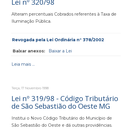
Lei nº 320/98
Alteram percentuais Cobrados referentes à Taxa de
Iluminação Pública.
Revogada pela Lei Ordinária n° 378/2002
Baixar anexos:
Baixar a Lei
Leia mais ...
Terça, 17 Novembro 1998
Lei nº 319/98 - Código Tributário
de São Sebastião do Oeste MG
Institui o Novo Código Tributário do Município de
São Sebastião do Oeste e dá outras providências.