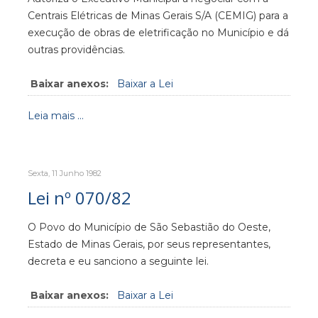
Centrais Elétricas de Minas Gerais S/A (CEMIG) para a
execução de obras de eletrificação no Município e dá
outras providências.
Baixar anexos:
Baixar a Lei
Leia mais ...
Sexta, 11 Junho 1982
Lei nº 070/82
O Povo do Município de São Sebastião do Oeste,
Estado de Minas Gerais, por seus representantes,
decreta e eu sanciono a seguinte lei.
Baixar anexos:
Baixar a Lei