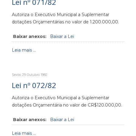
Lei nº 071/82
Autoriza o Executivo Municipal a Suplementar
dotações Orçamentárias no valor de 1.200.000,00.
Baixar anexos:
Baixar a Lei
Leia mais ...
Sexta, 29 Outubro 1982
Lei nº 072/82
Autoriza o Executivo Municipal a Suplementar
dotações Orçamentária no valor de CR$120.000,00.
Baixar anexos:
Baixar a Lei
Leia mais ...