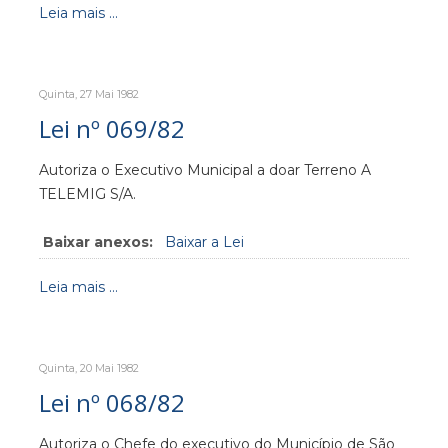
Leia mais ...
Quinta, 27 Mai 1982
Lei nº 069/82
Autoriza o Executivo Municipal a doar Terreno A
TELEMIG S/A.
Baixar anexos:
Baixar a Lei
Leia mais ...
Quinta, 20 Mai 1982
Lei nº 068/82
Autoriza o Chefe do executivo do Município de São