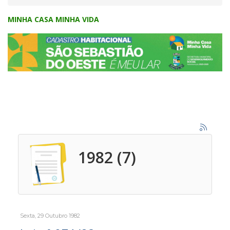
MINHA CASA MINHA VIDA
1982 (7)
Sexta, 29 Outubro 1982