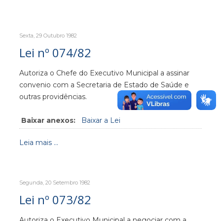
Sexta, 29 Outubro 1982
Lei nº 074/82
Autoriza o Chefe do Executivo Municipal a assinar
convenio com a Secretaria de Estado de Saúde e
outras providências.
Baixar anexos:
Baixar a Lei
Leia mais ...
Segunda, 20 Setembro 1982
Lei nº 073/82
Autoriza o Executivo Municipal a negociar com a