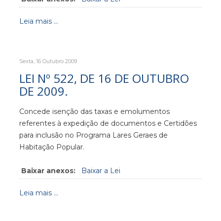
Leia mais ...
Sexta, 16 Outubro 2009
LEI Nº 522, DE 16 DE OUTUBRO
DE 2009.
Concede isenção das taxas e emolumentos
referentes à expedição de documentos e Certidões
para inclusão no Programa Lares Geraes de
Habitação Popular.
Baixar anexos:
Baixar a Lei
Leia mais ...