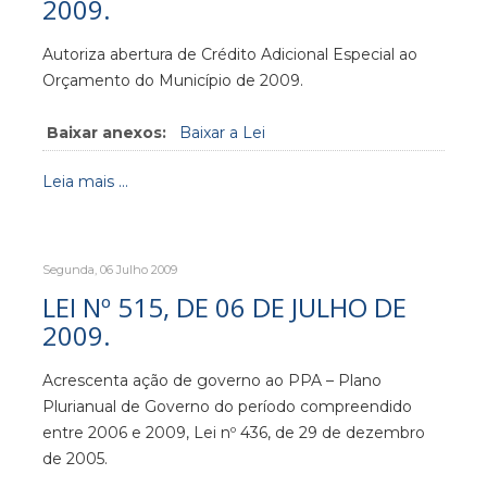
2009.
Autoriza abertura de Crédito Adicional Especial ao
Orçamento do Município de 2009.
Baixar anexos:
Baixar a Lei
Leia mais ...
Segunda, 06 Julho 2009
LEI Nº 515, DE 06 DE JULHO DE
2009.
Acrescenta ação de governo ao PPA – Plano
Plurianual de Governo do período compreendido
entre 2006 e 2009, Lei nº 436, de 29 de dezembro
de 2005.