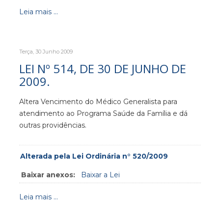
Leia mais ...
Terça, 30 Junho 2009
LEI Nº 514, DE 30 DE JUNHO DE
2009.
Altera Vencimento do Médico Generalista para
atendimento ao Programa Saúde da Família e dá
outras providências.
Alterada pela Lei Ordinária n° 520/2009
Baixar anexos:
Baixar a Lei
Leia mais ...