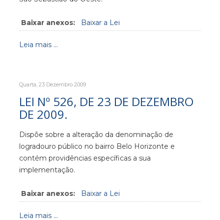
Baixar anexos:
Baixar a Lei
Leia mais ...
Quarta, 23 Dezembro 2009
LEI Nº 526, DE 23 DE DEZEMBRO
DE 2009.
Dispõe sobre a alteração da denominação de
logradouro público no bairro Belo Horizonte e
contém providências específicas a sua
implementação.
Baixar anexos:
Baixar a Lei
Leia mais ...