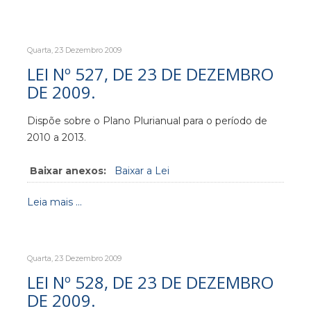
Quarta, 23 Dezembro 2009
LEI Nº 527, DE 23 DE DEZEMBRO
DE 2009.
Dispõe sobre o Plano Plurianual para o período de
2010 a 2013.
Baixar anexos:
Baixar a Lei
Leia mais ...
Quarta, 23 Dezembro 2009
LEI Nº 528, DE 23 DE DEZEMBRO
DE 2009.