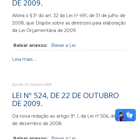
DE 2009.
Altera o § 3º do art. 32 da Lei nº 491, de 31 de julho de
2008, que Dispõe sobre as diretrizes para elaboração
da Lei Orçamentária de 2009.
Baixar anexos:
Baixar a Lei
Leia mais ...
Quinta, 22 Outubro 2009
LEI Nº 524, DE 22 DE OUTUBRO
DE 2009.
Dá nova redação ao artigo 9º, I, da Lei nº 506, de 29
de dezembro de 2008.
Baixar anexos:
Baixar a Lei