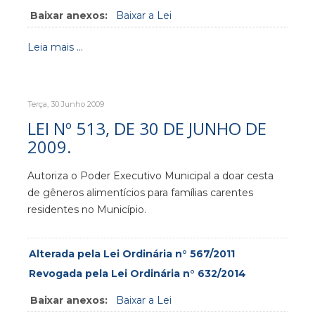
Baixar anexos:
Baixar a Lei
Leia mais ...
Terça, 30 Junho 2009
LEI Nº 513, DE 30 DE JUNHO DE
2009.
Autoriza o Poder Executivo Municipal a doar cesta
de gêneros alimentícios para famílias carentes
residentes no Município.
Alterada pela Lei Ordinária n° 567/2011
Revogada pela Lei Ordinária n° 632/2014
Baixar anexos:
Baixar a Lei