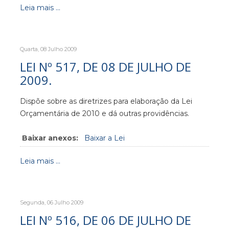
Leia mais ...
Quarta, 08 Julho 2009
LEI Nº 517, DE 08 DE JULHO DE
2009.
Dispõe sobre as diretrizes para elaboração da Lei
Orçamentária de 2010 e dá outras providências.
Baixar anexos:
Baixar a Lei
Leia mais ...
Segunda, 06 Julho 2009
LEI Nº 516, DE 06 DE JULHO DE