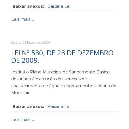
Baixar anexos:
Baixar a Lei
Leia mais ...
Quarta, 23 Dezembro 2009
LEI Nº 530, DE 23 DE DEZEMBRO
DE 2009.
Institui o Plano Municipal de Saneamento Básico
destinado à execução dos serviços de
abastecimento de água e esgotamento sanitário do
Município.
Baixar anexos:
Baixar a Lei
Leia mais ...