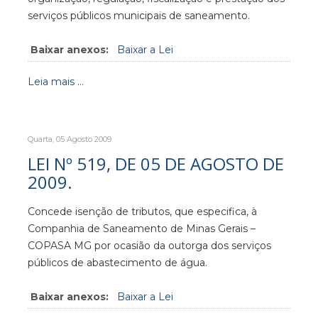
serviços públicos municipais de saneamento.
Baixar anexos:
Baixar a Lei
Leia mais ...
Quarta, 05 Agosto 2009
LEI Nº 519, DE 05 DE AGOSTO DE
2009.
Concede isenção de tributos, que especifica, à
Companhia de Saneamento de Minas Gerais –
COPASA MG por ocasião da outorga dos serviços
públicos de abastecimento de água.
Baixar anexos:
Baixar a Lei