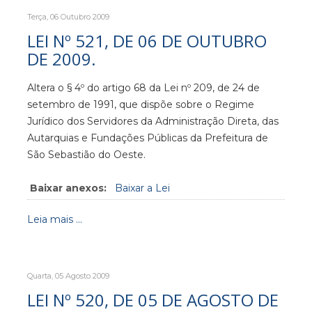
Terça, 06 Outubro 2009
LEI Nº 521, DE 06 DE OUTUBRO
DE 2009.
Altera o § 4º do artigo 68 da Lei nº 209, de 24 de
setembro de 1991, que dispõe sobre o Regime
Jurídico dos Servidores da Administração Direta, das
Autarquias e Fundações Públicas da Prefeitura de
São Sebastião do Oeste.
Baixar anexos:
Baixar a Lei
Leia mais ...
Quarta, 05 Agosto 2009
LEI Nº 520, DE 05 DE AGOSTO DE