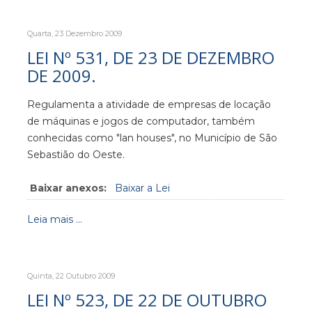
Quarta, 23 Dezembro 2009
LEI Nº 531, DE 23 DE DEZEMBRO
DE 2009.
Regulamenta a atividade de empresas de locação
de máquinas e jogos de computador, também
conhecidas como "lan houses", no Município de São
Sebastião do Oeste.
Baixar anexos:
Baixar a Lei
Leia mais ...
Quinta, 22 Outubro 2009
LEI Nº 523, DE 22 DE OUTUBRO