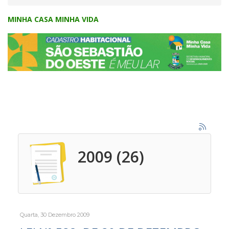
MINHA CASA MINHA VIDA
2009 (26)
Quarta, 30 Dezembro 2009