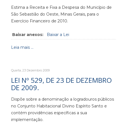
Estima a Receita e Fixa a Despesa do Município de
São Sebastião do Oeste, Minas Gerais, para o
Exercício Financeiro de 2010.
Baixar anexos:
Baixar a Lei
Leia mais ...
Quarta, 23 Dezembro 2009
LEI Nº 529, DE 23 DE DEZEMBRO
DE 2009.
Dispõe sobre a denominação a logradouros públicos
no Conjunto Habitacional Divino Espírito Santo e
contém providências específicas a sua
implementação.