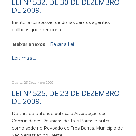
LEI Nº 532, DE 30 DE DEZEMBRO
DE 2009.
Institui a concessão de diárias para os agentes
políticos que menciona.
Baixar anexos:
Baixar a Lei
Leia mais ...
Quarta, 23 Dezembro 2009
LEI Nº 525, DE 23 DE DEZEMBRO
DE 2009.
Declara de utilidade pública a Associação das
Comunidades Reunidas de Três Barras e outras,
como sede no Povoado de Três Barras, Município de
São Sebastião do Oeste.