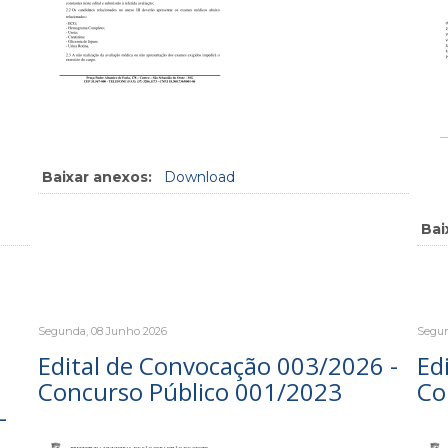
Baixar anexos:
Download
Bai
Segunda, 08 Junho 2026
Segun
Edital de Convocação 003/2026 -
Ed
Concurso Público 001/2023
Co
-