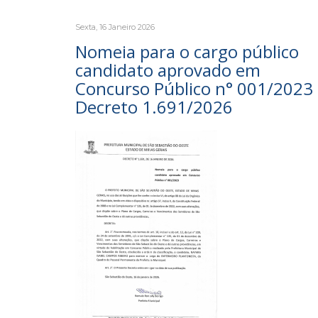
Sexta, 16 Janeiro 2026
Nomeia para o cargo público
candidato aprovado em
Concurso Público n° 001/2023 
Decreto 1.691/2026