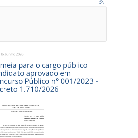
, 16 Junho 2026
meia para o cargo público
ndidato aprovado em
ncurso Público n° 001/2023 -
creto 1.710/2026