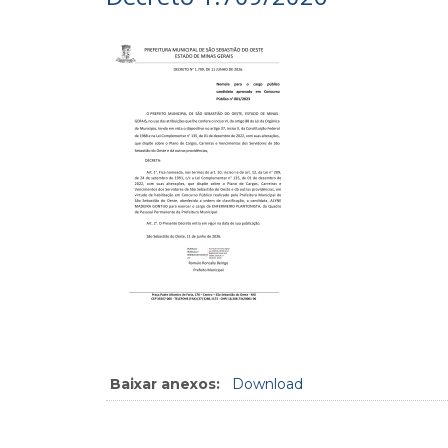
Baixar anexos:
Download