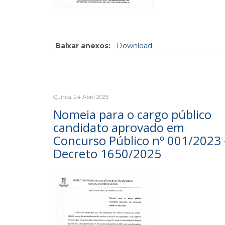
Baixar anexos:
Download
Quinta, 24 Abril 2025
Nomeia para o cargo público
candidato aprovado em
Concurso Público nº 001/2023 
Decreto 1650/2025