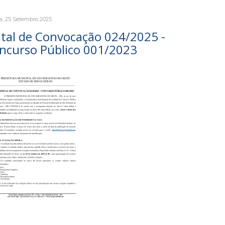
a, 25 Setembro 2025
ital de Convocação 024/2025 -
ncurso Público 001/2023