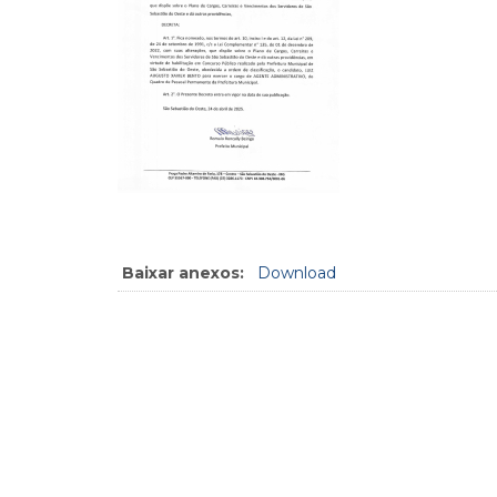
Baixar anexos:
Download