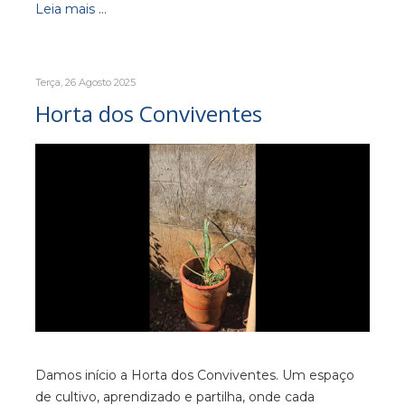
Leia mais ...
Terça, 26 Agosto 2025
Horta dos Conviventes
Damos início a Horta dos Conviventes. Um espaço
de cultivo, aprendizado e partilha, onde cada