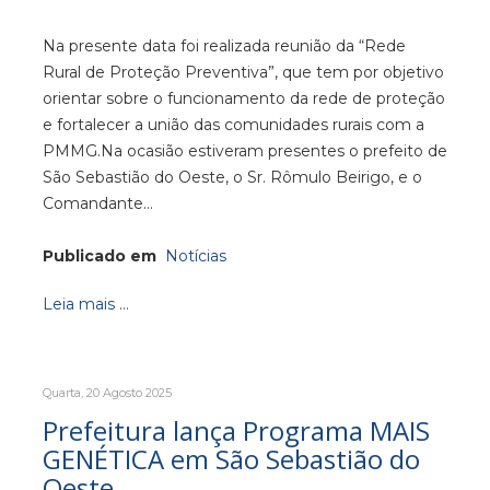
Na presente data foi realizada reunião da “Rede
Rural de Proteção Preventiva”, que tem por objetivo
orientar sobre o funcionamento da rede de proteção
e fortalecer a união das comunidades rurais com a
PMMG.Na ocasião estiveram presentes o prefeito de
São Sebastião do Oeste, o Sr. Rômulo Beirigo, e o
Comandante…
Publicado em
Notícias
Leia mais ...
Quarta, 20 Agosto 2025
Prefeitura lança Programa MAIS
GENÉTICA em São Sebastião do
Oeste