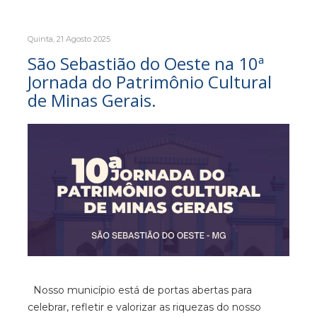
Quinta, 21 Agosto 2025
São Sebastião do Oeste na 10ª
Jornada do Patrimônio Cultural
de Minas Gerais.
Nosso município está de portas abertas para
celebrar, refletir e valorizar as riquezas do nosso