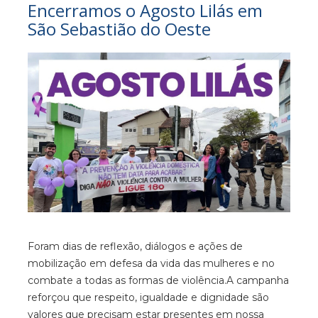
Encerramos o Agosto Lilás em
São Sebastião do Oeste
Foram dias de reflexão, diálogos e ações de
mobilização em defesa da vida das mulheres e no
combate a todas as formas de violência.A campanha
reforçou que respeito, igualdade e dignidade são
valores que precisam estar presentes em nossa