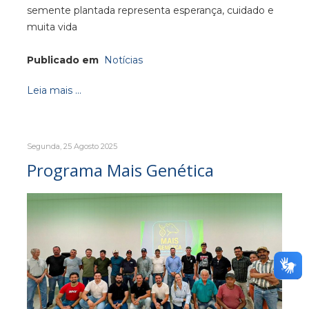
semente plantada representa esperança, cuidado e
muita vida
Publicado em
Notícias
Leia mais ...
Segunda, 25 Agosto 2025
Programa Mais Genética