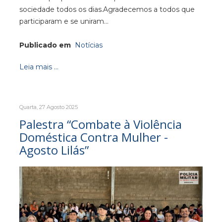
sociedade todos os dias.Agradecemos a todos que
participaram e se uniram…
Publicado em
Notícias
Leia mais ...
Quarta, 27 Agosto 2025
Palestra “Combate à Violência
Doméstica Contra Mulher -
Agosto Lilás”