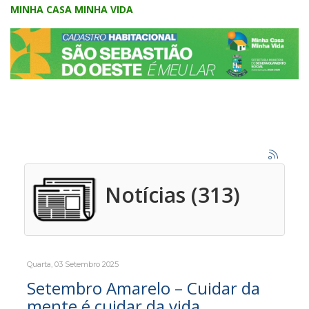
MINHA CASA MINHA VIDA
Notícias (313)
Quarta, 03 Setembro 2025
Setembro Amarelo – Cuidar da
mente é cuidar da vida