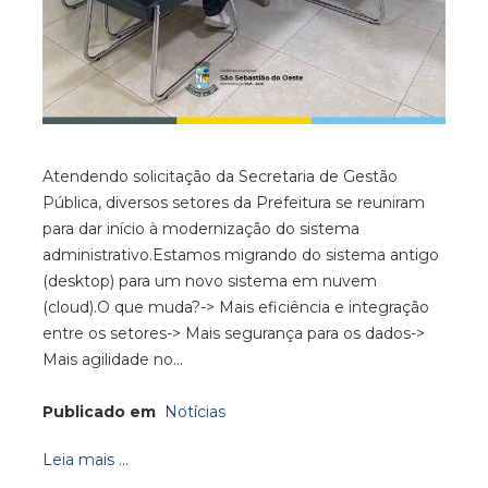
Atendendo solicitação da Secretaria de Gestão
Pública, diversos setores da Prefeitura se reuniram
para dar início à modernização do sistema
administrativo.Estamos migrando do sistema antigo
(desktop) para um novo sistema em nuvem
(cloud).O que muda?-> Mais eficiência e integração
entre os setores-> Mais segurança para os dados->
Mais agilidade no…
Publicado em
Notícias
Leia mais ...