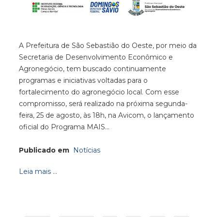
A Prefeitura de São Sebastião do Oeste, por meio da
Secretaria de Desenvolvimento Econômico e
Agronegócio, tem buscado continuamente
programas e iniciativas voltadas para o
fortalecimento do agronegócio local. Com esse
compromisso, será realizado na próxima segunda-
feira, 25 de agosto, às 18h, na Avicom, o lançamento
oficial do Programa MAIS…
Publicado em
Notícias
Leia mais ...