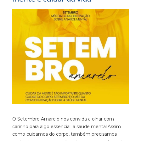
O Setembro Amarelo nos convida a olhar com
carinho para algo essencial: a saúde mental.Assim
como cuidamos do corpo, também precisamos