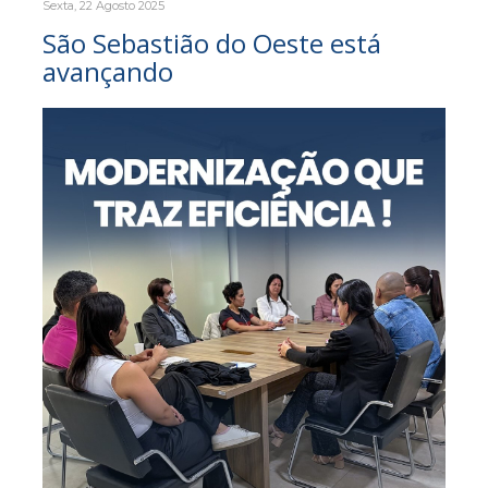
Sexta, 22 Agosto 2025
São Sebastião do Oeste está
avançando