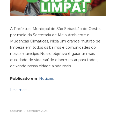
A Prefeitura Municipal de São Sebastião do Oeste,
por meio da Secretaria de Meio Ambiente e
Mudanças Climáticas, inicia um grande mutirão de
limpeza em todos os bairros e comunidades do
nosso município.Nosso objetivo é garantir mais
qualidade de vida, saúde e bem-estar para todos,
deixando nossa cidade ainda mais…
Publicado em
Notícias
Leia mais ...
Segunda, 01 Setembro 2025