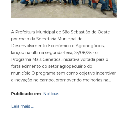
A Prefeitura Municipal de São Sebastião do Oeste
por meio da Secretaria Municipal de
Desenvolvimento Econômico e Agronegócios,
lançou na ultima segunda-feira, 25/08/25 - o
Programa Mais Genética, iniciativa voltada para o
fortalecimento do setor agropecuário do
município.O programa tem como objetivo incentivar
a inovação no campo, promovendo melhorias na…
Publicado em
Notícias
Leia mais ...