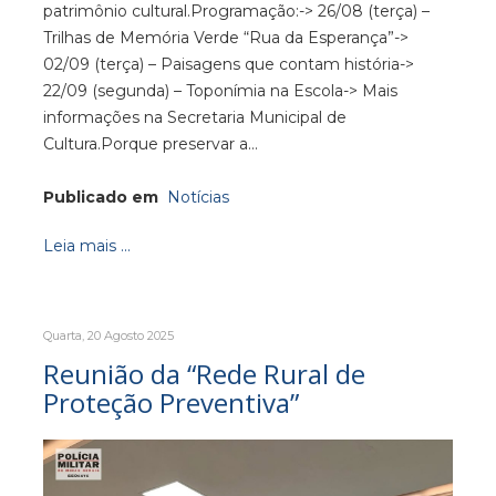
patrimônio cultural.Programação:-> 26/08 (terça) –
Trilhas de Memória Verde “Rua da Esperança”->
02/09 (terça) – Paisagens que contam história->
22/09 (segunda) – Toponímia na Escola-> Mais
informações na Secretaria Municipal de
Cultura.Porque preservar a…
Publicado em
Notícias
Leia mais ...
Quarta, 20 Agosto 2025
Reunião da “Rede Rural de
Proteção Preventiva”