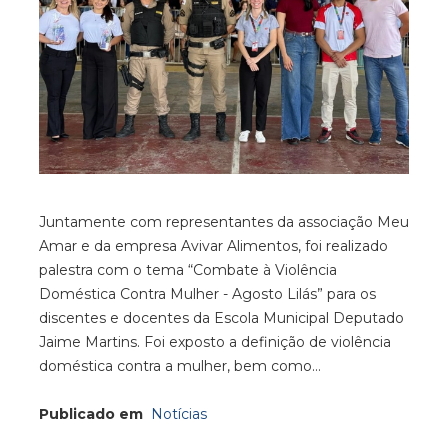
Juntamente com representantes da associação Meu
Amar e da empresa Avivar Alimentos, foi realizado
palestra com o tema “Combate à Violência
Doméstica Contra Mulher - Agosto Lilás” para os
discentes e docentes da Escola Municipal Deputado
Jaime Martins. Foi exposto a definição de violência
doméstica contra a mulher, bem como…
Publicado em
Notícias