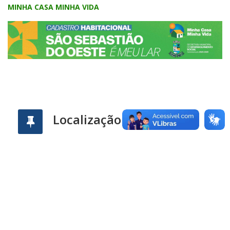
MINHA CASA MINHA VIDA
Localização