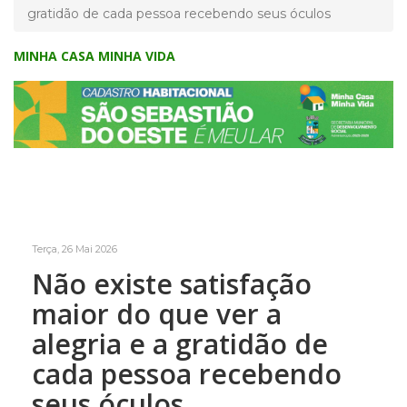
gratidão de cada pessoa recebendo seus óculos
MINHA CASA MINHA VIDA
Terça, 26 Mai 2026
Não existe satisfação
maior do que ver a
alegria e a gratidão de
cada pessoa recebendo
seus óculos