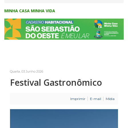
MINHA CASA MINHA VIDA
Quarta, 03 Junho 2026
Festival Gastronômico
Imprimir
E-mail
Mídia