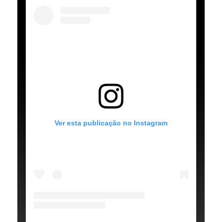
Ver esta publicação no Instagram