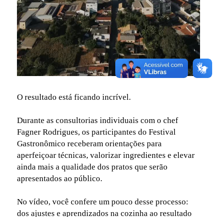
O resultado está ficando incrível.
Durante as consultorias individuais com o chef
Fagner Rodrigues, os participantes do Festival
Gastronômico receberam orientações para
aperfeiçoar técnicas, valorizar ingredientes e elevar
ainda mais a qualidade dos pratos que serão
apresentados ao público.
No vídeo, você confere um pouco desse processo:
dos ajustes e aprendizados na cozinha ao resultado