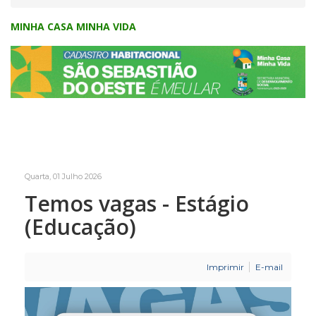
MINHA CASA MINHA VIDA
Quarta, 01 Julho 2026
Temos vagas - Estágio
(Educação)
Imprimir
E-mail