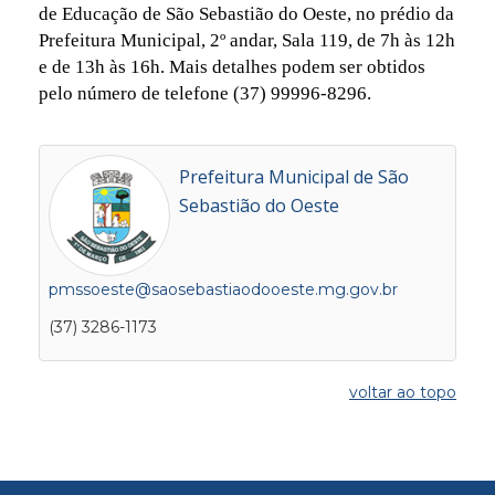
de Educação de São Sebastião do Oeste, no prédio da
Prefeitura Municipal, 2º andar, Sala 119, de 7h às 12h
e de 13h às 16h. Mais detalhes podem ser obtidos
pelo número de telefone (37) 99996-8296.
Prefeitura Municipal de São
Sebastião do Oeste
pmssoeste@saosebastiaodooeste.mg.gov.br
(37) 3286-1173
voltar ao topo