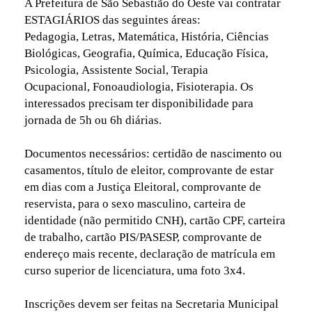
A Prefeitura de São Sebastião do Oeste vai contratar
ESTAGIÁRIOS das seguintes áreas:
Pedagogia, Letras, Matemática, História, Ciências
Biológicas, Geografia, Química, Educação Física,
Psicologia, Assistente Social, Terapia
Ocupacional, Fonoaudiologia, Fisioterapia. Os
interessados precisam ter disponibilidade para
jornada de 5h ou 6h diárias.
Documentos necessários: certidão de nascimento ou
casamentos, título de eleitor, comprovante de estar
em dias com a Justiça Eleitoral, comprovante de
reservista, para o sexo masculino, carteira de
identidade (não permitido CNH), cartão CPF, carteira
de trabalho, cartão PIS/PASESP, comprovante de
endereço mais recente, declaração de matrícula em
curso superior de licenciatura, uma foto 3x4.
Inscrições devem ser feitas na Secretaria Municipal