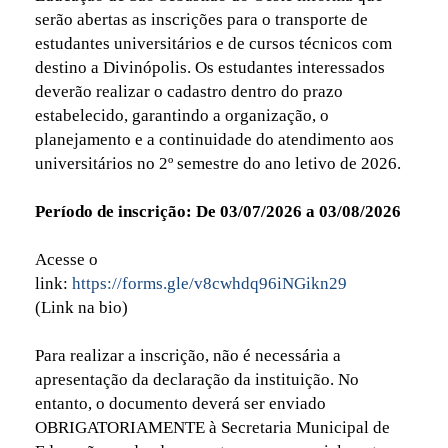
serão abertas as inscrições para o transporte de
estudantes universitários e de cursos técnicos com
destino a Divinópolis. Os estudantes interessados
deverão realizar o cadastro dentro do prazo
estabelecido, garantindo a organização, o
planejamento e a continuidade do atendimento aos
universitários no 2º semestre do ano letivo de 2026.
Período de inscrição: De 03/07/2026 a 03/08/2026
Acesse o
link:
https://forms.gle/v8cwhdq96iNGikn29
(Link na bio)
Para realizar a inscrição, não é necessária a
apresentação da declaração da instituição. No
entanto, o documento deverá ser enviado
OBRIGATORIAMENTE à Secretaria Municipal de