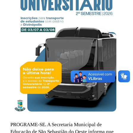
PROGRAME-SE. A Secretaria Municipal de
Educação de São Sebastião do Oeste informa que