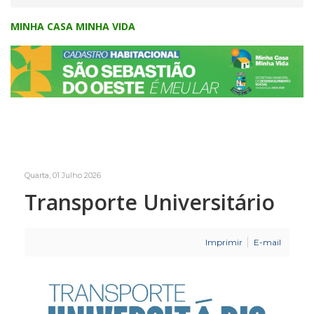
MINHA CASA MINHA VIDA
Quarta, 01 Julho 2026
Transporte Universitário
Imprimir
E-mail