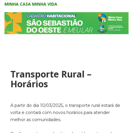
MINHA CASA MINHA VIDA
Transporte Rural –
Horários
A partir do dia 10/03/2025, o transporte rural estará de
volta e contará com novos horários para atender
melhor as comunidades.