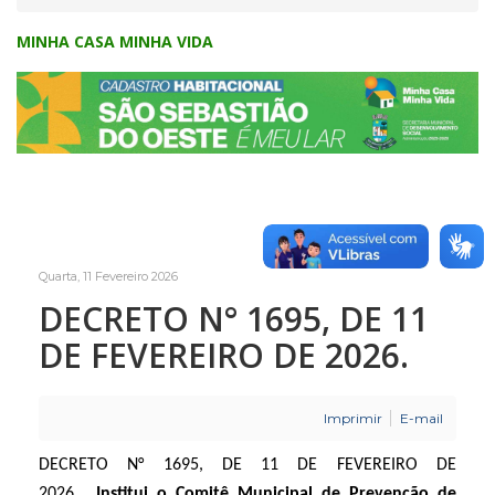
MINHA CASA MINHA VIDA
Quarta, 11 Fevereiro 2026
DECRETO N° 1695, DE 11
DE FEVEREIRO DE 2026.
Imprimir
E-mail
DECRETO N° 1695, DE 11 DE FEVEREIRO DE
2026.
Institui o Comitê Municipal de Prevenção de