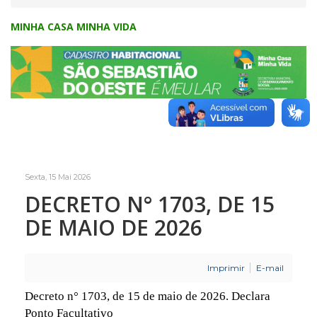
MINHA CASA MINHA VIDA
Sexta, 15 Mai 2026
DECRETO N° 1703, DE 15
DE MAIO DE 2026
Imprimir
E-mail
Decreto n° 1703, de 15 de maio de 2026. Declara
Ponto Facultativo