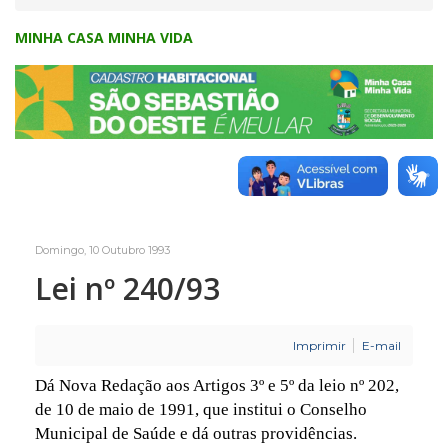
MINHA CASA MINHA VIDA
Domingo, 10 Outubro 1993
Lei nº 240/93
Imprimir
E-mail
Dá Nova Redação aos Artigos 3º e 5º da leio nº 202,
de 10 de maio de 1991, que institui o Conselho
Municipal de Saúde e dá outras providências.