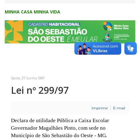
MINHA CASA MINHA VIDA
Sexta, 27 Junho 1997
Lei nº 299/97
Imprimir
E-mail
Declara de utilidade Pública a Caixa Escolar
Governador Magalhães Pinto, com sede no
Município de São Sebastião do Oeste - MG.