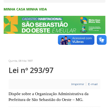
MINHA CASA MINHA VIDA
Quinta, 08 Mai 1997
Lei nº 293/97
Imprimir
E-mail
Dispõe sobre a Organização Administrativa da
Prefeitura de São Sebastião do Oeste – MG.