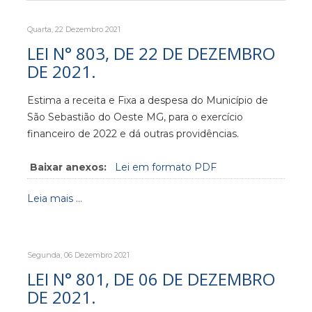
Quarta, 22 Dezembro 2021
LEI N° 803, DE 22 DE DEZEMBRO
DE 2021.
Estima a receita e Fixa a despesa do Município de
São Sebastião do Oeste MG, para o exercício
financeiro de 2022 e dá outras providências.
Baixar anexos:
Lei em formato PDF
Leia mais ...
Segunda, 06 Dezembro 2021
LEI N° 801, DE 06 DE DEZEMBRO
DE 2021.