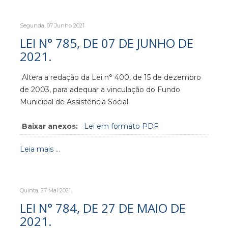
Segunda, 07 Junho 2021
LEI N° 785, DE 07 DE JUNHO DE
2021.
Altera a redação da Lei n° 400, de 15 de dezembro
de 2003, para adequar a vinculação do Fundo
Municipal de Assistência Social.
Baixar anexos:
Lei em formato PDF
Leia mais ...
Quinta, 27 Mai 2021
LEI N° 784, DE 27 DE MAIO DE
2021.