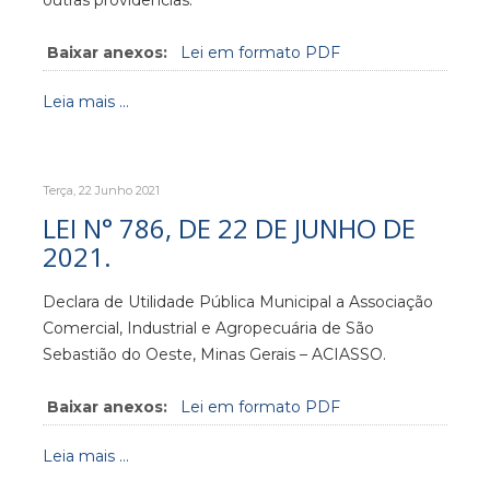
Baixar anexos:
Lei em formato PDF
Leia mais ...
Terça, 22 Junho 2021
LEI N° 786, DE 22 DE JUNHO DE
2021.
Declara de Utilidade Pública Municipal a Associação
Comercial, Industrial e Agropecuária de São
Sebastião do Oeste, Minas Gerais – ACIASSO.
Baixar anexos:
Lei em formato PDF
Leia mais ...