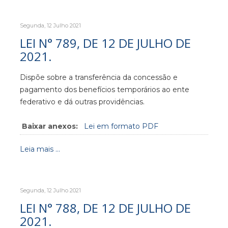
Segunda, 12 Julho 2021
LEI N° 789, DE 12 DE JULHO DE
2021.
Dispõe sobre a transferência da concessão e
pagamento dos benefícios temporários ao ente
federativo e dá outras providências.
Baixar anexos:
Lei em formato PDF
Leia mais ...
Segunda, 12 Julho 2021
LEI N° 788, DE 12 DE JULHO DE
2021.