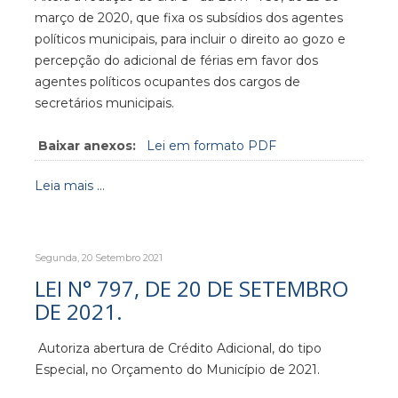
março de 2020, que fixa os subsídios dos agentes
políticos municipais, para incluir o direito ao gozo e
percepção do adicional de férias em favor dos
agentes políticos ocupantes dos cargos de
secretários municipais.
Baixar anexos:
Lei em formato PDF
Leia mais ...
Segunda, 20 Setembro 2021
LEI N° 797, DE 20 DE SETEMBRO
DE 2021.
Autoriza abertura de Crédito Adicional, do tipo
Especial, no Orçamento do Município de 2021.