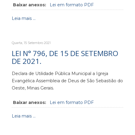
Baixar anexos:
Lei em formato PDF
Leia mais ...
Quarta, 15 Setembro 2021
LEI N° 796, DE 15 DE SETEMBRO
DE 2021.
Declara de Utilidade Pública Municipal a Igreja
Evangélica Assembleia de Deus de São Sebastião do
Oeste, Minas Gerais.
Baixar anexos:
Lei em formato PDF
Leia mais ...