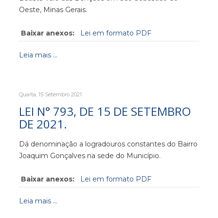
Oeste, Minas Gerais.
Baixar anexos:
Lei em formato PDF
Leia mais ...
Quarta, 15 Setembro 2021
LEI N° 793, DE 15 DE SETEMBRO
DE 2021.
Dá denominação a logradouros constantes do Bairro
Joaquim Gonçalves na sede do Município.
Baixar anexos:
Lei em formato PDF
Leia mais ...