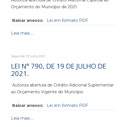
Orçamento do Município de 2021.
Baixar anexos:
Lei em formato PDF
Leia mais ...
Segunda, 19 Julho 2021
LEI N° 790, DE 19 DE JULHO DE
2021.
Autoriza abertura de Crédito Adicional Suplementar
ao Orçamento Vigente do Município
Baixar anexos:
Lei em formato PDF
Leia mais ...