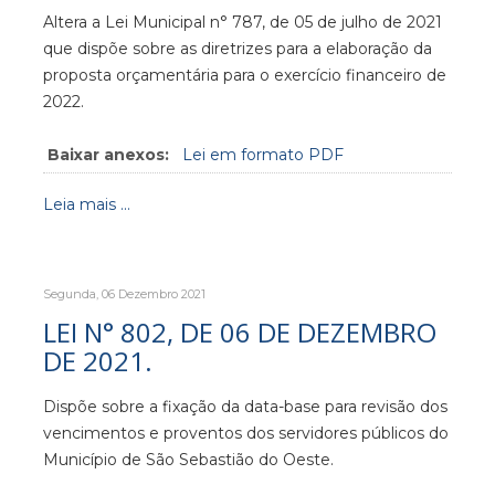
Altera a Lei Municipal n° 787, de 05 de julho de 2021
que dispõe sobre as diretrizes para a elaboração da
proposta orçamentária para o exercício financeiro de
2022.
Baixar anexos:
Lei em formato PDF
Leia mais ...
Segunda, 06 Dezembro 2021
LEI N° 802, DE 06 DE DEZEMBRO
DE 2021.
Dispõe sobre a fixação da data-base para revisão dos
vencimentos e proventos dos servidores públicos do
Município de São Sebastião do Oeste.