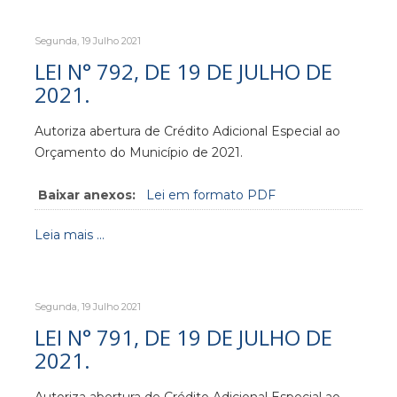
Segunda, 19 Julho 2021
LEI N° 792, DE 19 DE JULHO DE
2021.
Autoriza abertura de Crédito Adicional Especial ao
Orçamento do Município de 2021.
Baixar anexos:
Lei em formato PDF
Leia mais ...
Segunda, 19 Julho 2021
LEI N° 791, DE 19 DE JULHO DE
2021.
Autoriza abertura de Crédito Adicional Especial ao