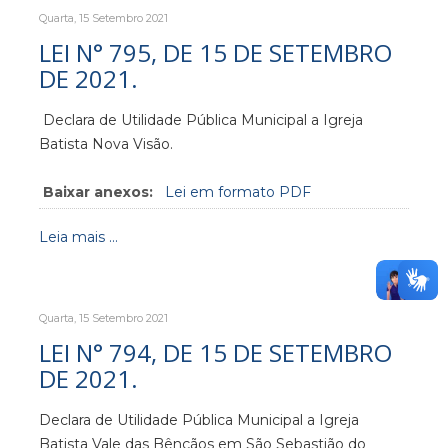
Quarta, 15 Setembro 2021
LEI N° 795, DE 15 DE SETEMBRO
DE 2021.
Declara de Utilidade Pública Municipal a Igreja
Batista Nova Visão.
Baixar anexos:
Lei em formato PDF
Leia mais ...
Quarta, 15 Setembro 2021
LEI N° 794, DE 15 DE SETEMBRO
DE 2021.
Declara de Utilidade Pública Municipal a Igreja
Batista Vale das Bênçãos em São Sebastião do