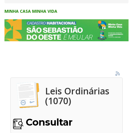
MINHA CASA MINHA VIDA
Leis Ordinárias
(1070)
Consultar