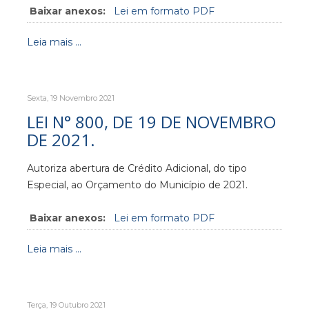
Baixar anexos:
Lei em formato PDF
Leia mais ...
Sexta, 19 Novembro 2021
LEI N° 800, DE 19 DE NOVEMBRO
DE 2021.
Autoriza abertura de Crédito Adicional, do tipo
Especial, ao Orçamento do Município de 2021.
Baixar anexos:
Lei em formato PDF
Leia mais ...
Terça, 19 Outubro 2021