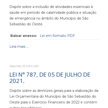
Dispõe sobre a inclusão de atividades essenciais à
saúde em período de calamidade pública e situação
de emergência no âmbito do Município de São
Sebastião do Oeste.
Baixar anexos:
Lei em formato PDF
Leia mais ...
Segunda, 05 Julho 2021
LEI N° 787, DE 05 DE JULHO DE
2021.
Dispõe sobre as diretrizes gerais para a elaboração da
Lei Orçamentária do Município de São Sebastião do
Oeste para o Exercício Financeiro de 2022 e contém
outras providências.