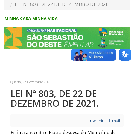
LEI N° 803, DE 22 DE DEZEMBRO DE 2021.
MINHA CASA MINHA VIDA
Quarta, 22 Dezembro 2021
LEI N° 803, DE 22 DE
DEZEMBRO DE 2021.
Imprimir
E-mail
Estima a receita e Fixa a despesa do Município de