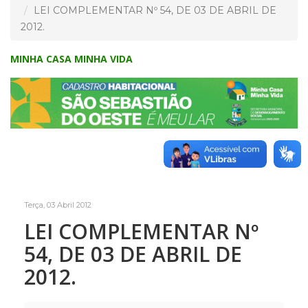
LEI COMPLEMENTAR Nº 54, DE 03 DE ABRIL DE
2012.
MINHA CASA MINHA VIDA
Terça, 03 Abril 2012
LEI COMPLEMENTAR Nº
54, DE 03 DE ABRIL DE
2012.