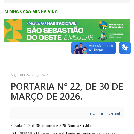
MINHA CASA MINHA VIDA
Segunda, 30 Março 2026
PORTARIA N° 22, DE 30 DE
MARÇO DE 2026.
Imprimir
E-mail
Portaria n° 22, de 30 de março de 2026. Nomeia Servidora,
INTERINAMENTE, para exercício de Cargo em Comissão que especifica.