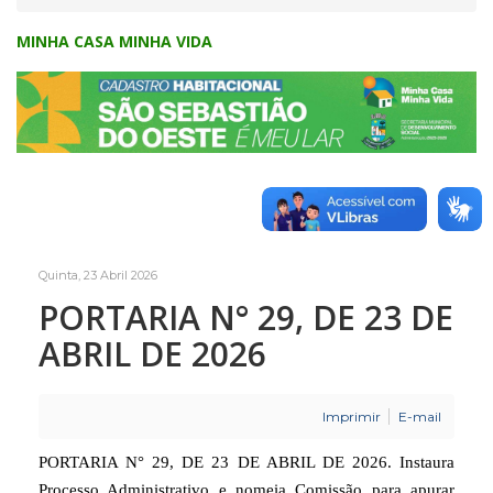
MINHA CASA MINHA VIDA
Quinta, 23 Abril 2026
PORTARIA N° 29, DE 23 DE
ABRIL DE 2026
Imprimir
E-mail
PORTARIA N° 29, DE 23 DE ABRIL DE 2026. Instaura
Processo Administrativo e nomeia Comissão para apurar