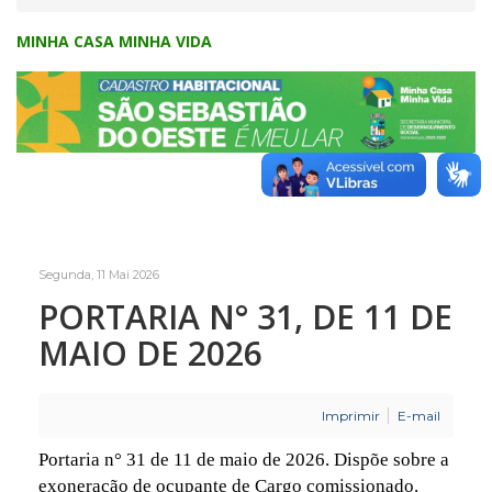
MINHA CASA MINHA VIDA
Segunda, 11 Mai 2026
PORTARIA N° 31, DE 11 DE
MAIO DE 2026
Imprimir
E-mail
Portaria n° 31 de 11 de maio de 2026. Dispõe sobre a
exoneração de ocupante de Cargo comissionado.