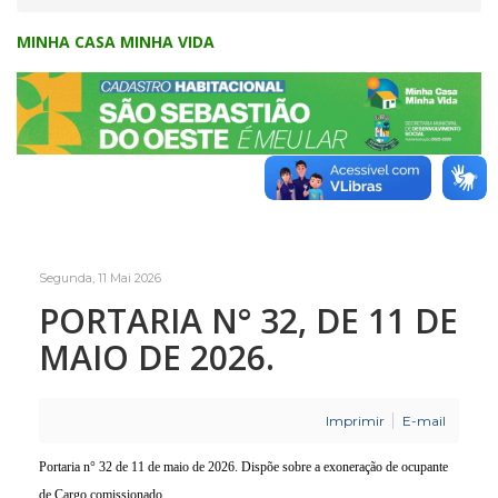
MINHA CASA MINHA VIDA
Segunda, 11 Mai 2026
PORTARIA N° 32, DE 11 DE
MAIO DE 2026.
Imprimir
E-mail
Portaria n° 32 de 11 de maio de 2026. Dispõe sobre a exoneração de ocupante
de Cargo comissionado.