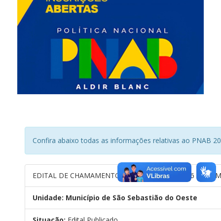
Confira abaixo todas as informações relativas ao PNAB 2
EDITAL DE CHAMAMENTO PÚBLICO Nº 002/2026 – PRÊM
Unidade: Município de São Sebastião do Oeste
Situação:
Edital Publicado