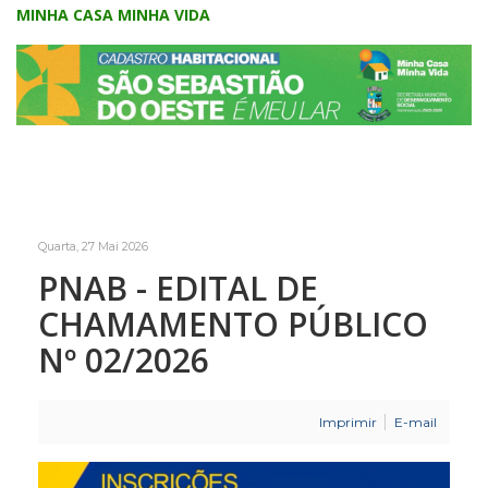
MINHA CASA MINHA VIDA
Quarta, 27 Mai 2026
PNAB - EDITAL DE
CHAMAMENTO PÚBLICO
Nº 02/2026
Imprimir
E-mail