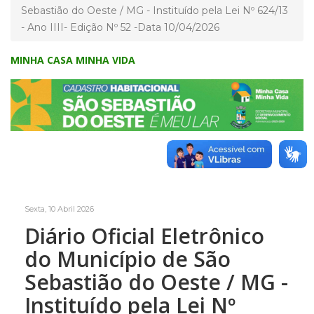
Sebastião do Oeste / MG - Instituído pela Lei Nº 624/13
- Ano IIII- Edição Nº 52 -Data 10/04/2026
MINHA CASA MINHA VIDA
Sexta, 10 Abril 2026
Diário Oficial Eletrônico
do Município de São
Sebastião do Oeste / MG -
Instituído pela Lei Nº