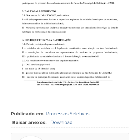
Publicado em
Processos Seletivos
Baixar anexos:
Download