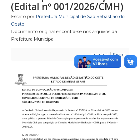
(Edital nº 001/2026/CMH)
Escrito por
Prefeitura Municipal de São Sebastião do
Oeste
Documento original encontra-se nos arquivos da
Prefeitura Municipal.
Imprimir
E-mail