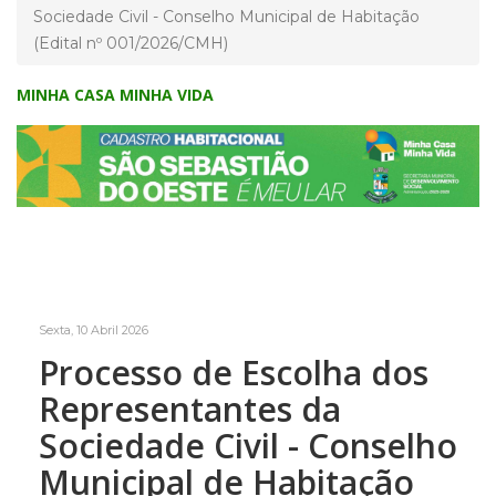
Sociedade Civil - Conselho Municipal de Habitação
(Edital nº 001/2026/CMH)
MINHA CASA MINHA VIDA
Sexta, 10 Abril 2026
Processo de Escolha dos
Representantes da
Sociedade Civil - Conselho
Municipal de Habitação