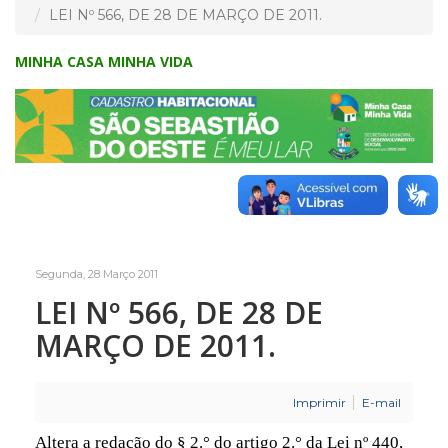
LEI Nº 566, DE 28 DE MARÇO DE 2011.
MINHA CASA MINHA VIDA
Segunda, 28 Março 2011
LEI Nº 566, DE 28 DE
MARÇO DE 2011.
Imprimir
E-mail
Altera a redação do § 2.° do artigo 2.° da Lei nº 440,