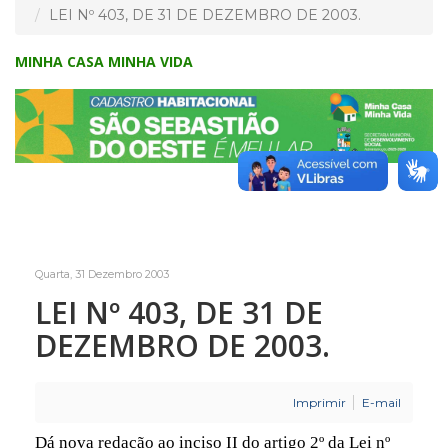
LEI Nº 403, DE 31 DE DEZEMBRO DE 2003.
MINHA CASA MINHA VIDA
Quarta, 31 Dezembro 2003
LEI Nº 403, DE 31 DE
DEZEMBRO DE 2003.
Imprimir
E-mail
Dá nova redação ao inciso II do artigo 2º da Lei nº