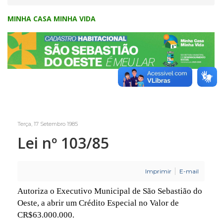
MINHA CASA MINHA VIDA
Terça, 17 Setembro 1985
Lei nº 103/85
Imprimir
E-mail
Autoriza o Executivo Municipal de São Sebastião do
Oeste, a abrir um Crédito Especial no Valor de
CR$63.000.000.