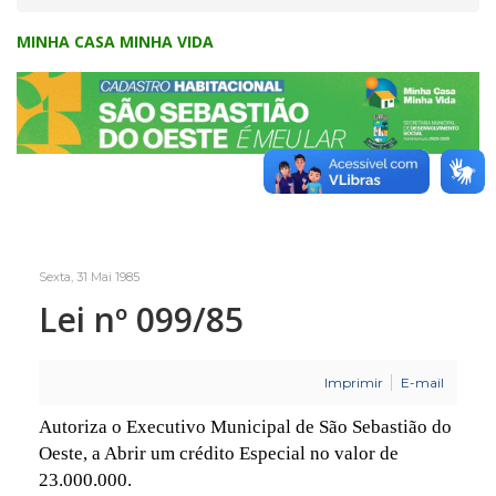
MINHA CASA MINHA VIDA
Sexta, 31 Mai 1985
Lei nº 099/85
Imprimir
E-mail
Autoriza o Executivo Municipal de São Sebastião do
Oeste, a Abrir um crédito Especial no valor de
23.000.000.