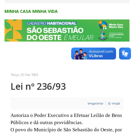
MINHA CASA MINHA VIDA
Terça, 25 Mai 1993
Lei nº 236/93
Imprimir
E-mail
Autoriza o Poder Executivo a Efetuar Leilão de Bens
Públicos e dá outras providências.
O povo do Município de São Sebastião do Oeste, por