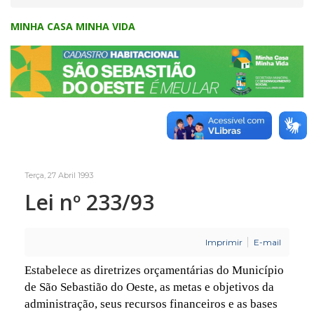
MINHA CASA MINHA VIDA
Terça, 27 Abril 1993
Lei nº 233/93
Imprimir
E-mail
Estabelece as diretrizes orçamentárias do Município
de São Sebastião do Oeste, as metas e objetivos da
administração, seus recursos financeiros e as bases