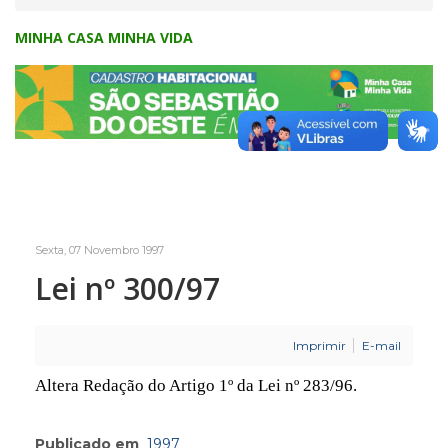
MINHA CASA MINHA VIDA
Sexta, 07 Novembro 1997
Lei nº 300/97
Imprimir
E-mail
Altera Redação do Artigo 1º da Lei nº 283/96.
Publicado em
1997