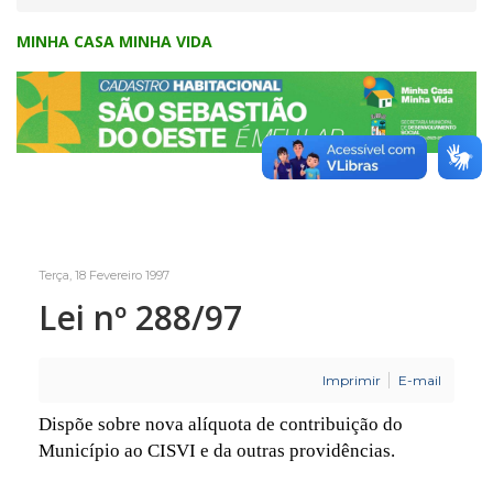
MINHA CASA MINHA VIDA
Terça, 18 Fevereiro 1997
Lei nº 288/97
Imprimir
E-mail
Dispõe sobre nova alíquota de contribuição do
Município ao CISVI e da outras providências.