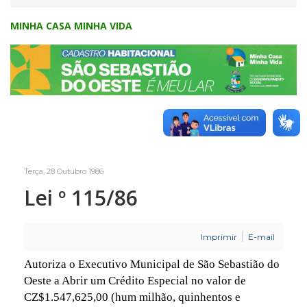
MINHA CASA MINHA VIDA
Terça, 28 Outubro 1986
Lei º 115/86
Imprimir
E-mail
Autoriza o Executivo Municipal de São Sebastião do
Oeste a Abrir um Crédito Especial no valor de
CZ$1.547,625,00 (hum milhão, quinhentos e