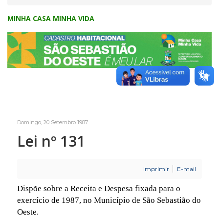
MINHA CASA MINHA VIDA
Domingo, 20 Setembro 1987
Lei nº 131
Imprimir
E-mail
Dispõe sobre a Receita e Despesa fixada para o
exercício de 1987, no Município de São Sebastião do
Oeste.