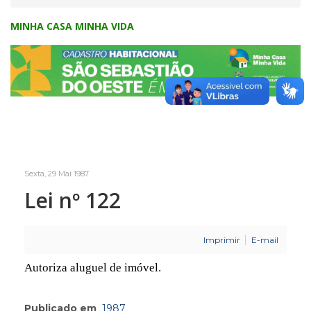
MINHA CASA MINHA VIDA
Sexta, 29 Mai 1987
Lei nº 122
Imprimir
E-mail
Autoriza aluguel de imóvel.
Publicado em
1987