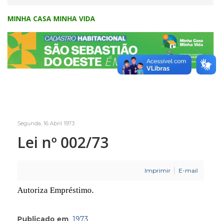
MINHA CASA MINHA VIDA
Segunda, 16 Abril 1973
Lei nº 002/73
Imprimir
E-mail
Autoriza Empréstimo.
Publicado em
1973