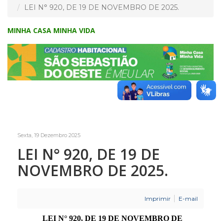
LEI N° 920, DE 19 DE NOVEMBRO DE 2025.
MINHA CASA MINHA VIDA
Sexta, 19 Dezembro 2025
LEI N° 920, DE 19 DE
NOVEMBRO DE 2025.
Imprimir
E-mail
LEI N° 920, DE 19 DE NOVEMBRO DE