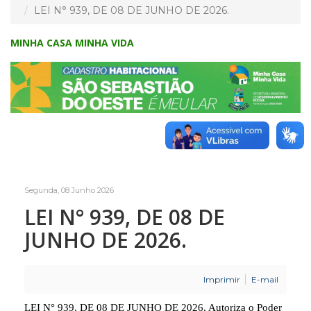
LEI N° 939, DE 08 DE JUNHO DE 2026.
MINHA CASA MINHA VIDA
Segunda, 08 Junho 2026
LEI N° 939, DE 08 DE
JUNHO DE 2026.
Imprimir
E-mail
LEI N° 939, DE 08 DE JUNHO DE 2026.
Autoriza o Poder