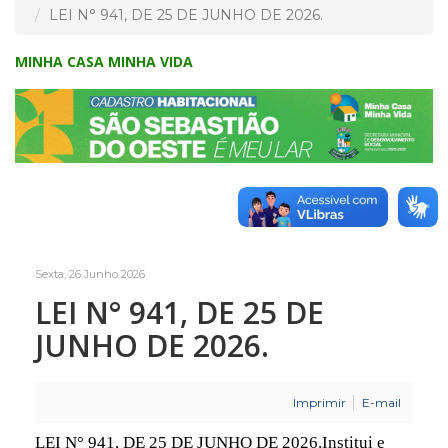
LEI N° 941, DE 25 DE JUNHO DE 2026.
MINHA CASA MINHA VIDA
Sexta, 26 Junho 2026
LEI N° 941, DE 25 DE
JUNHO DE 2026.
Imprimir
E-mail
LEI N° 941, DE 25 DE JUNHO DE 2026.Institui e