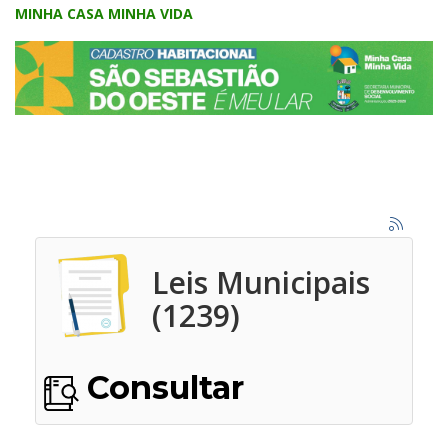
MINHA CASA MINHA VIDA
Leis Municipais
(1239)
Consultar