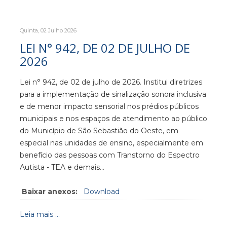
Quinta, 02 Julho 2026
LEI N° 942, DE 02 DE JULHO DE
2026
Lei n° 942, de 02 de julho de 2026. Institui diretrizes
para a implementação de sinalização sonora inclusiva
e de menor impacto sensorial nos prédios públicos
municipais e nos espaços de atendimento ao público
do Município de São Sebastião do Oeste, em
especial nas unidades de ensino, especialmente em
benefício das pessoas com Transtorno do Espectro
Autista - TEA e demais…
Baixar anexos:
Download
Leia mais ...