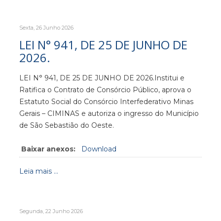
Sexta, 26 Junho 2026
LEI N° 941, DE 25 DE JUNHO DE
2026.
LEI N° 941, DE 25 DE JUNHO DE 2026.Institui e
Ratifica o Contrato de Consórcio Público, aprova o
Estatuto Social do Consórcio Interfederativo Minas
Gerais – CIMINAS e autoriza o ingresso do Município
de São Sebastião do Oeste.
Baixar anexos:
Download
Leia mais ...
Segunda, 22 Junho 2026