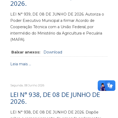
2026.
LEI N° 939, DE 08 DE JUNHO DE 2026. Autoriza o
Poder Executivo Municipal a firmar Acordo de
Cooperação Técnica com a União Federal, por
intermédio do Ministério da Agricultura e Pecuária
(MAPA).
Baixar anexos:
Download
Leia mais ...
Segunda, 08 Junho 2026
LEI N° 938, DE 08 DE JUNHO DE
2026.
LEI N° 938, DE 08 DE JUNHO DE 2026. Dispõe