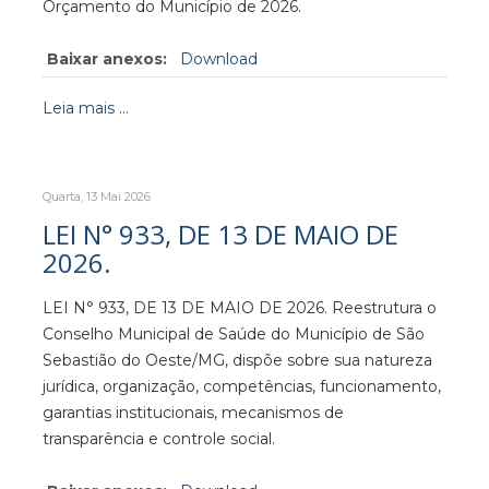
Orçamento do Município de 2026.
Baixar anexos:
Download
Leia mais ...
Quarta, 13 Mai 2026
LEI N° 933, DE 13 DE MAIO DE
2026.
LEI N° 933, DE 13 DE MAIO DE 2026. Reestrutura o
Conselho Municipal de Saúde do Município de São
Sebastião do Oeste/MG, dispõe sobre sua natureza
jurídica, organização, competências, funcionamento,
garantias institucionais, mecanismos de
transparência e controle social.