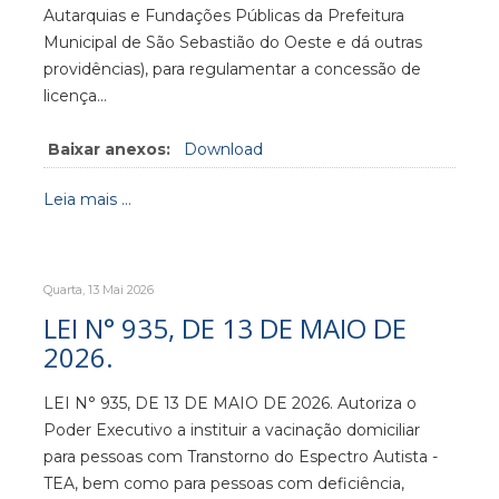
Autarquias e Fundações Públicas da Prefeitura
Municipal de São Sebastião do Oeste e dá outras
providências), para regulamentar a concessão de
licença…
Baixar anexos:
Download
Leia mais ...
Quarta, 13 Mai 2026
LEI N° 935, DE 13 DE MAIO DE
2026.
LEI N° 935, DE 13 DE MAIO DE 2026. Autoriza o
Poder Executivo a instituir a vacinação domiciliar
para pessoas com Transtorno do Espectro Autista -
TEA, bem como para pessoas com deficiência,