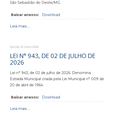
São Sebastião do Oeste/MG.
Baixar anexos:
Download
Leia mais ...
Quinta, 02 Julho 2026
LEI N° 943, DE 02 DE JULHO DE
2026
Lei n° 943, de 02 de julho de 2026. Denomina
Estrada Municipal criada pela Lei Municipal n° 009 de
20 de abril de 1964.
Baixar anexos:
Download
Leia mais ...