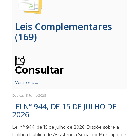
Leis Complementares
(169)
Consultar
Ver itens ...
Quarta, 15 Julho 2026
LEI N° 944, DE 15 DE JULHO DE
2026
Lei n° 944, de 15 de julho de 2026. Dispõe sobre a
Política Pública de Assistência Social do Município de