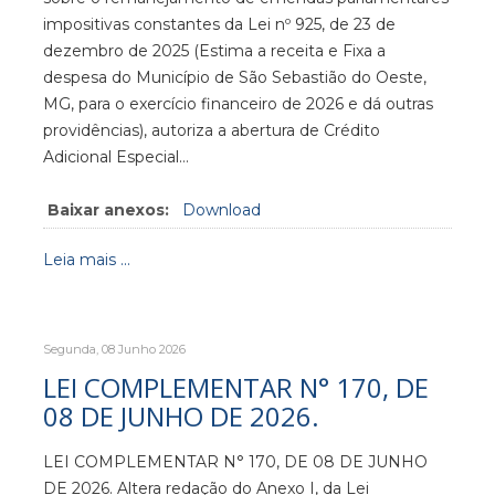
impositivas constantes da Lei nº 925, de 23 de
dezembro de 2025 (Estima a receita e Fixa a
despesa do Município de São Sebastião do Oeste,
MG, para o exercício financeiro de 2026 e dá outras
providências), autoriza a abertura de Crédito
Adicional Especial…
Baixar anexos:
Download
Leia mais ...
Segunda, 08 Junho 2026
LEI COMPLEMENTAR N° 170, DE
08 DE JUNHO DE 2026.
LEI COMPLEMENTAR N° 170, DE 08 DE JUNHO
DE 2026. Altera redação do Anexo I, da Lei