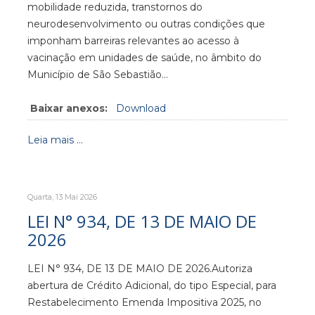
mobilidade reduzida, transtornos do
neurodesenvolvimento ou outras condições que
imponham barreiras relevantes ao acesso à
vacinação em unidades de saúde, no âmbito do
Município de São Sebastião…
Baixar anexos:
Download
Leia mais ...
Quarta, 13 Mai 2026
LEI N° 934, DE 13 DE MAIO DE
2026
LEI N° 934, DE 13 DE MAIO DE 2026.Autoriza
abertura de Crédito Adicional, do tipo Especial, para
Restabelecimento Emenda Impositiva 2025, no