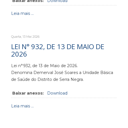
Baixar anexos:
Download
Leia mais ...
Quarta, 13 Mai 2026
LEI N° 932, DE 13 DE MAIO DE
2026
Lei n°932, de 13 de Maio de 2026.
Denomina Demerval José Soares a Unidade Básica
de Saúde do Distrito de Serra Negra.
Baixar anexos:
Download
Leia mais ...