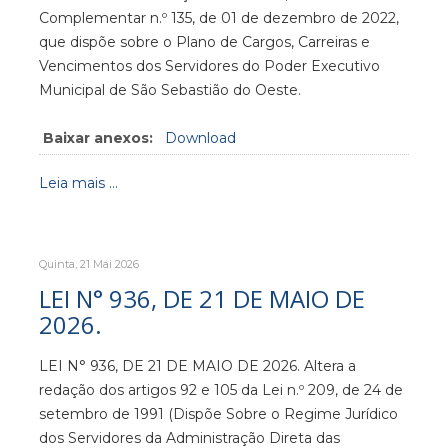
Complementar n.º 135, de 01 de dezembro de 2022,
que dispõe sobre o Plano de Cargos, Carreiras e
Vencimentos dos Servidores do Poder Executivo
Municipal de São Sebastião do Oeste.
Baixar anexos:
Download
Leia mais ...
Quinta, 21 Mai 2026
LEI N° 936, DE 21 DE MAIO DE
2026.
LEI N° 936, DE 21 DE MAIO DE 2026. Altera a
redação dos artigos 92 e 105 da Lei n.º 209, de 24 de
setembro de 1991 (Dispõe Sobre o Regime Jurídico
dos Servidores da Administração Direta das